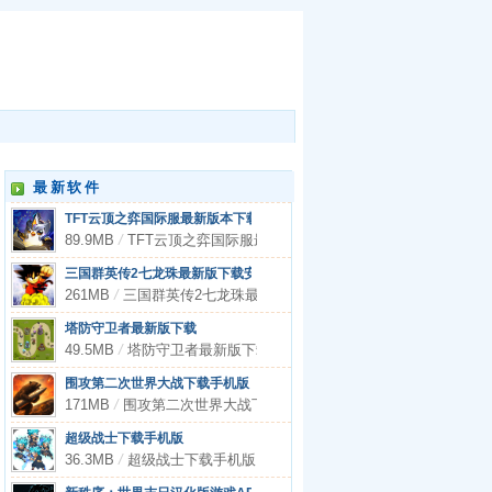
最新软件
TFT云顶之弈国际服最新版本下载
89.9MB
/
TFT云顶之弈国际服最新版本下载
三国群英传2七龙珠最新版下载安卓
261MB
/
三国群英传2七龙珠最新版下载安卓
塔防守卫者最新版下载
49.5MB
/
塔防守卫者最新版下载
围攻第二次世界大战下载手机版
171MB
/
围攻第二次世界大战下载手机版
超级战士下载手机版
36.3MB
/
超级战士下载手机版