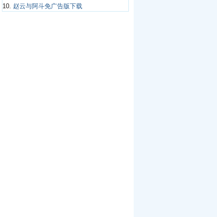
10.
赵云与阿斗免广告版下载