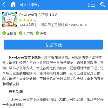
可凡下载站
PawLove官方下载 1.4.3
134.3 MB
|
生活应用
|
更新时间：2026-07-21
无病毒
无广告
免费
安卓下载
PawLove官方下载
是一款能够加深情侣之间感情的电子宠物软
件，能够让情侣在平台上共同喂养一只电子宠物，通过共同喂养、互
动、装饰小屋等方式，增进彼此之间的默契，还能通过情侣日记，记
录每天发生的甜蜜瞬间，随时都能打开回顾，还可以设置纪念日提
醒，能够在重要纪念日、节日来临前准时提醒，以免错过重要的节日
和活动安排。
软件功能
1.PawLove官方下载提供心情日记功能，可以记录下生活中的每
一个重要时刻。