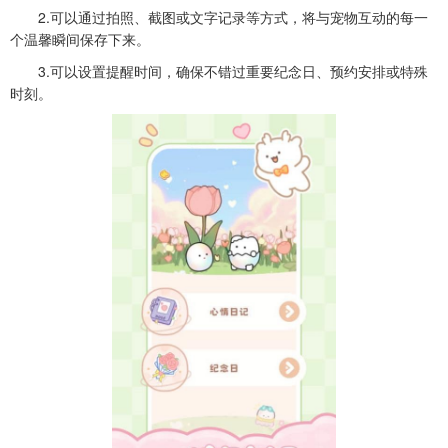
2.可以通过拍照、截图或文字记录等方式，将与宠物互动的每一
个温馨瞬间保存下来。
3.可以设置提醒时间，确保不错过重要纪念日、预约安排或特殊
时刻。