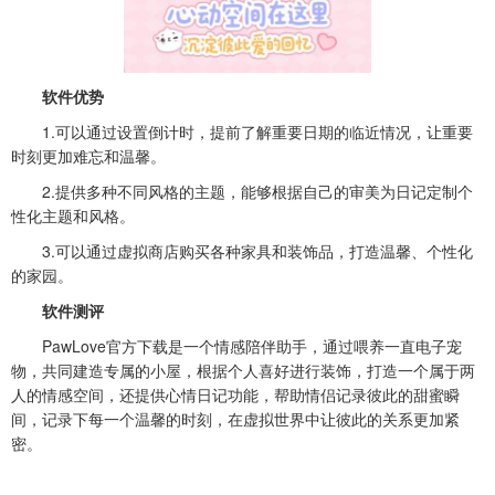
软件优势
1.可以通过设置倒计时，提前了解重要日期的临近情况，让重要
时刻更加难忘和温馨。
2.提供多种不同风格的主题，能够根据自己的审美为日记定制个
性化主题和风格。
3.可以通过虚拟商店购买各种家具和装饰品，打造温馨、个性化
的家园。
软件测评
PawLove官方下载是一个情感陪伴助手，通过喂养一直电子宠
物，共同建造专属的小屋，根据个人喜好进行装饰，打造一个属于两
人的情感空间，还提供心情日记功能，帮助情侣记录彼此的甜蜜瞬
间，记录下每一个温馨的时刻，在虚拟世界中让彼此的关系更加紧
密。