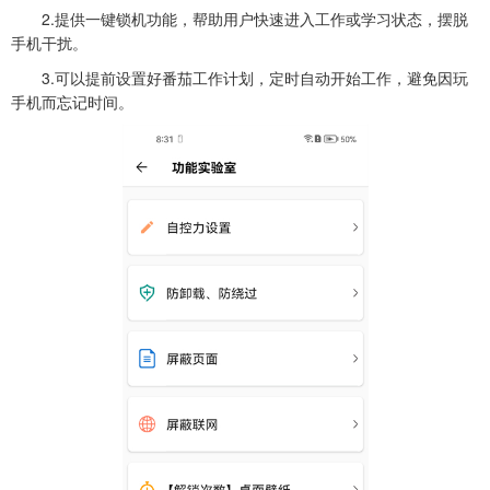
2.提供一键锁机功能，帮助用户快速进入工作或学习状态，摆脱
手机干扰。
3.可以提前设置好番茄工作计划，定时自动开始工作，避免因玩
手机而忘记时间。