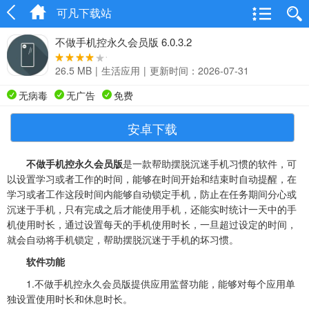
可凡下载站
不做手机控永久会员版 6.0.3.2
26.5 MB
|
生活应用
|
更新时间：2026-07-31
无病毒
无广告
免费
安卓下载
不做手机控永久会员版
是一款帮助摆脱沉迷手机习惯的软件，可
以设置学习或者工作的时间，能够在时间开始和结束时自动提醒，在
学习或者工作这段时间内能够自动锁定手机，防止在任务期间分心或
沉迷于手机，只有完成之后才能使用手机，还能实时统计一天中的手
机使用时长，通过设置每天的手机使用时长，一旦超过设定的时间，
就会自动将手机锁定，帮助摆脱沉迷于手机的坏习惯。
软件功能
1.不做手机控永久会员版提供应用监督功能，能够对每个应用单
独设置使用时长和休息时长。