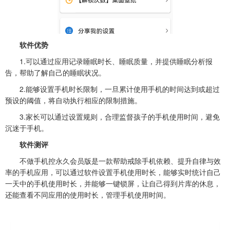
软件优势
1.可以通过应用记录睡眠时长、睡眠质量，并提供睡眠分析报
告，帮助了解自己的睡眠状况。
2.能够设置手机时长限制，一旦累计使用手机的时间达到或超过
预设的阈值，将自动执行相应的限制措施。
3.家长可以通过设置规则，合理监督孩子的手机使用时间，避免
沉迷于手机。
软件测评
不做手机控永久会员版是一款帮助戒除手机依赖、提升自律与效
率的手机应用，可以通过软件设置手机使用时长，能够实时统计自己
一天中的手机使用时长，并能够一键锁屏，让自己得到片库的休息，
还能查看不同应用的使用时长，管理手机使用时间。