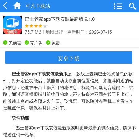
可凡下载站
巴士管家app下载安装最新版 9.1.0
75.7 MB
|
地图出行
|
更新时间：2026-07-15
无病毒
无广告
免费
安卓下载
巴士管家app下载安装最新版
是一款线上查询巴士站点信息的软
件，打开定位功能后，就能自动获取当前位置信息，并推荐附近的站
点信息，还能在平台上输入目的地信息，就能自动规划合适的巴士线
路，通过语音播报指引前往目的地，还支持多种不同交通工具出行，
能够线上查询或者预定火车票、飞机票，可以随时在手机上查看火车
票晚点信息，确保准时赶上列车。
软件功能
1.巴士管家app下载安装最新版实时更新最新的班次信息，确保不
错过任何一站车。