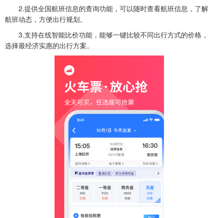
2.提供全国航班信息的查询功能，可以随时查看航班信息，了解
航班动态，方便出行规划。
3.支持在线智能比价功能，能够一键比较不同出行方式的价格，
选择最经济实惠的出行方案。