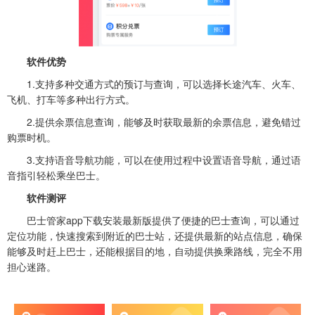
软件优势
1.支持多种交通方式的预订与查询，可以选择长途汽车、火车、
飞机、打车等多种出行方式。
2.提供余票信息查询，能够及时获取最新的余票信息，避免错过
购票时机。
3.支持语音导航功能，可以在使用过程中设置语音导航，通过语
音指引轻松乘坐巴士。
软件测评
巴士管家app下载安装最新版提供了便捷的巴士查询，可以通过
定位功能，快速搜索到附近的巴士站，还提供最新的站点信息，确保
能够及时赶上巴士，还能根据目的地，自动提供换乘路线，完全不用
担心迷路。