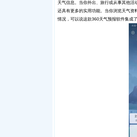
天气信息。当你外出、旅行或从事其他活
还具有更多的实用功能。当你浏览天气资
情况，可以说这款360天气预报软件集成