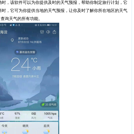
动时，该软件可以为你提供及时的天气预报，帮助你制定旅行计划，它
料时，它可为你提供当地的天气预报，让你及时了解你所在地区的天气
了查询天气的所有功能。