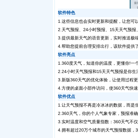
软件特色
1.这些信息也会实时更新和提醒，让您可
2.天气预报、24小时预报、15天天气
3.提供最新天气的语音更新，实时推送极
4.帮助您提前合理安排出行，该软件提供
软件亮点
1.360度天气，知道你的温度，更懂你!
2.24小时天气预报和15天天气预报是
3.新版360天气的优化体验，让使用过
4.方便的桌面小部件访问，使360天气
软件优点
1.让天气预报不再是冷冰冰的数据，而是
2.360天气，你的个人气象专家，预报
3.实时温度和空气质量指数：360天气
4.拥有超过20万个城市的天气预报数据，