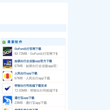
最新软件
GoFun出行官网下载
82.72MB
/
GoFun出行官网下载
如祺出行企业版app官方下载
67MB
/
如祺出行企业版app官方下载
人民出行app下载
67MB
/
人民出行app下载
明智出行司机端下载安卓
72.03MB
/
明智出行司机端下载安卓
通行宝app下载
23MB
/
通行宝app下载