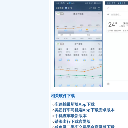
相关软件下载
○
车速拍最新版App下载
○
美团打车司机端App下载安卓版本
○
手机查车最新版本
○
踏浪出行下载官网版
○
咸鱼网二手车交易平台官网版下载