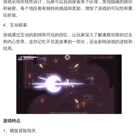
游戏采用非线性设计，玩家可以自由探索各个区域，发现隐藏的路径
和秘密。每个地区都有独特的挑战和奖励，增加了游戏的可玩性和重
玩价值。
4、互动探索
游戏通过互动的剧情和可玩的回忆，让玩家深入了解康斯坦斯的过去
和内心世界。这些记忆不仅是故事的一部分，还会影响游戏的进程和
结局。
游戏特点
1、横版冒险闯关