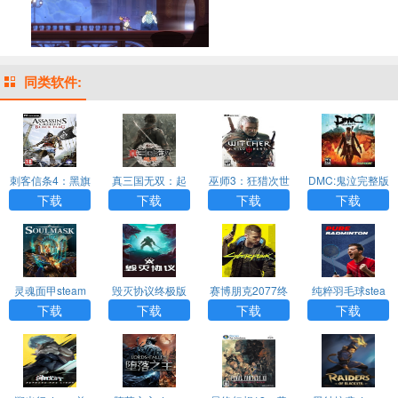
同类软件:
刺客信条4：黑旗
真三国无双：起
巫师3：狂猎次世
DMC:鬼泣完整版
高清重置版破解
源特典版破解版
代版完整破解版
附全DLC破解版
下载
下载
下载
下载
版
下载
灵魂面甲steam
毁灭协议终极版
赛博朋克2077终
纯粹羽毛球stea
完整版破解版
破解版
极版激活破解版
m版可联网破解
下载
下载
下载
下载
版下载