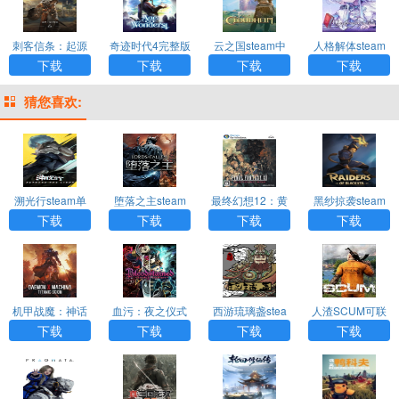
刺客信条：起源
奇迹时代4完整版
云之国steam中
人格解体steam
完整版附DLC破
破解版下载
文破解版
中文破解版下载
下载
下载
下载
下载
解版洗澡
猜您喜欢:
溯光行steam单
堕落之主steam
最终幻想12：黄
黑纱掠袭steam
机破解版
传奇版破解版
道时代豪华破解
中文付费破解版
下载
下载
下载
下载
版
下载
机甲战魔：神话
血污：夜之仪式
西游琉璃盏stea
人渣SCUM可联
之裔数字豪华版
豪华数字版破解
m破解版下载
机破解版
下载
下载
下载
下载
破解版下载
版下载