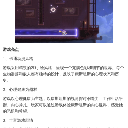
游戏亮点
1、卡通动漫风格
游戏采用精致的2D手绘风格，呈现一个充满色彩和细节的世界。每个
生物群落和敌人都有独特的设计，反映了康斯坦斯的心理状态和历
史。
2、心理健康为题材
游戏以心理健康为主题，以康斯坦斯的视角探讨创造力、工作生活平
衡、内心挣扎。玩家可以通过游戏体验康斯坦斯的内心世界，感受她
的恐惧和希望。
3、丰富游戏剧情