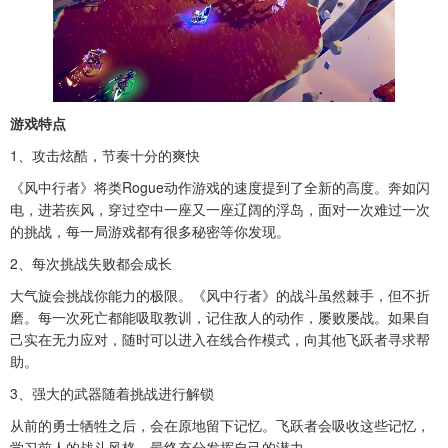
游戏特点
1、攻击炫酷，节奏十分的爽快
《风中行者》将类Rogue动作游戏的速度提到了全新的高度。奔如闪
电，进若疾风，穿过空中一座又一座辽阔的浮岛，面对一次难过一次
的挑战，每一局游戏都有很多秘密等你发现。
2、每次挑战失败都会成长
大气旋会挑战你能力的极限。《风中行者》的战斗虽然棘手，但不折
磨。每一次死亡都能吸取教训，记住敌人的动作，屡败屡战。如果自
己实在无力应对，随时可以进入在线合作模式，向其他飞跃者寻求帮
助。
3、强大的武器随着挑战进行解锁
从前的勇士牺牲之后，会在原地留下记忆。飞跃者会吸收这些记忆，
学习前人的战斗风格，最终充分发挥自己的潜力。