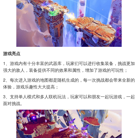
游戏亮点
1、游戏内有十分丰富的武器库，玩家们可以进行收集装备，挑战更加
强大的敌人，装备提供不同的效果和属性，增加了游戏的可玩性；
2、每次进入游戏的地图都是随机生成的，每一次挑战都会带来全新的
体验，游戏乐趣性大大提高；
3、支持单人模式和多人联机玩法，玩家可以和朋友一起玩游戏，一起
面对挑战。