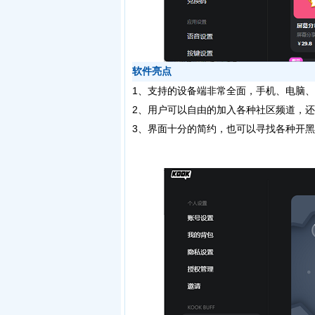
软件亮点
1、支持的设备端非常全面，手机、电脑
2、用户可以自由的加入各种社区频道，
3、界面十分的简约，也可以寻找各种开