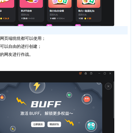
、网页端统统都可以使用；
还可以自由的进行创建；
黑的网友进行作战。