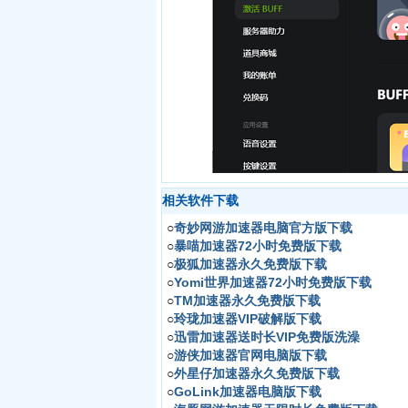
相关软件下载
○
奇妙网游加速器电脑官方版下载
○
暴喵加速器72小时免费版下载
○
极狐加速器永久免费版下载
○
Yomi世界加速器72小时免费版下载
○
TM加速器永久免费版下载
○
玲珑加速器VIP破解版下载
○
迅雷加速器送时长VIP免费版洗澡
○
游侠加速器官网电脑版下载
○
外星仔加速器永久免费版下载
○
GoLink加速器电脑版下载