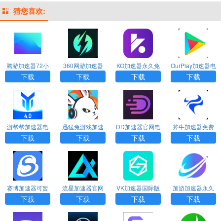
猜您喜欢:
腾游加速器72小
360网游加速器
KO加速器永久免
OurPlay加速器电
时免费版下载
永久免费版下载
费版下载
脑版下载
下载
下载
下载
下载
游帮帮加速器电
迅猛兔游戏加速
DD加速器官网电
斧牛加速器免费
脑免费版下载
器官网电脑版下
脑版下载
一个月官方版下
下载
下载
下载
下载
载
载
赛博加速器可暂
流星加速器官网
VK加速器国际版
加游加速器永久
停时长免费版下
免费版下载
免费版下载
免费版下载
下载
下载
下载
下载
载