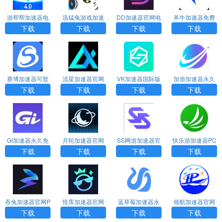
游帮帮加速器电
迅猛兔游戏加速
DD加速器官网电
斧牛加速器免费
脑免费版下载
器官网电脑版下
脑版下载
一个月官方版下
下载
下载
下载
下载
载
载
赛博加速器可暂
流星加速器官网
VK加速器国际版
加游加速器永久
停时长免费版下
免费版下载
免费版下载
免费版下载
下载
下载
下载
下载
载
GI加速器永久免
月轮加速器官网
SS网游加速器官
快乐游加速器PC
费版下载
电脑版下载
网电脑版洗澡
电脑版下载
下载
下载
下载
下载
吞兔加速器官网P
怪库加速器官网
蓝草莓加速器永
领航加速器官网
C电脑版下载
最新版下载
久免费版下载
最新版下载
下载
下载
下载
下载