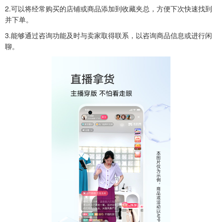
2.可以将经常购买的店铺或商品添加到收藏夹总，方便下次快速找到
并下单。
3.能够通过咨询功能及时与卖家取得联系，以咨询商品信息或进行闲
聊。