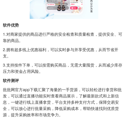
软件优势
1.对商家提供的商品进行严格的安全检查和质量检查，提供安全、可
靠的商品。
2.拥有超多线上优惠福利，可以实时参与并享受优惠，从而节省开
支。
3.支持按件下单，可以按需购买商品，无需大量囤货，从而减少库存
压力和资金占用风险。
软件测评
批批网官方app下载汇聚了海量的一手货源，可以轻松进行拿货和批
发，可以通过直播功能实时查看商品展示，了解最新款式和上新信
息，一键进行线上直播拿货，平台支持多种支付方式，保障交易安
全，可以放心进行批量采购，降低采购成本，帮助快速找到优质货
源，提升采购效率和市场竞争力。