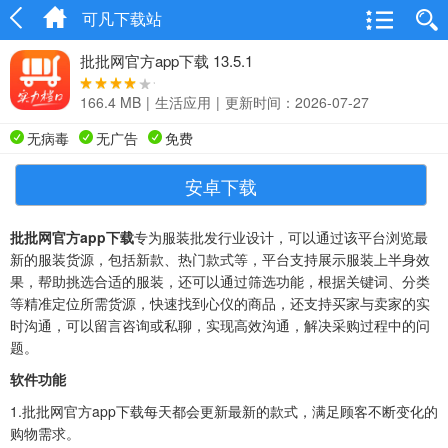
可凡下载站
批批网官方app下载 13.5.1
166.4 MB
|
生活应用
|
更新时间：2026-07-27
无病毒
无广告
免费
安卓下载
批批网官方app下载
专为服装批发行业设计，可以通过该平台浏览最
新的服装货源，包括新款、热门款式等，平台支持展示服装上半身效
果，帮助挑选合适的服装，还可以通过筛选功能，根据关键词、分类
等精准定位所需货源，快速找到心仪的商品，还支持买家与卖家的实
时沟通，可以留言咨询或私聊，实现高效沟通，解决采购过程中的问
题。
软件功能
1.批批网官方app下载每天都会更新最新的款式，满足顾客不断变化的
购物需求。