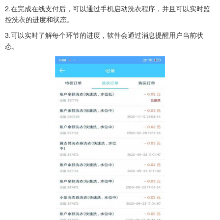
2.在完成在线支付后，可以通过手机启动洗衣程序，并且可以实时监
控洗衣的进度和状态。
3.可以实时了解每个环节的进度，软件会通过消息提醒用户当前状
态。