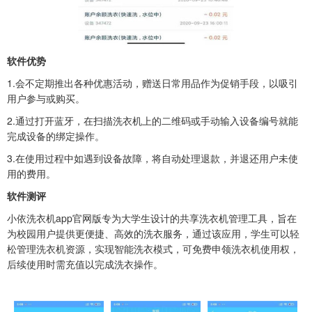
软件优势
1.会不定期推出各种优惠活动，赠送日常用品作为促销手段，以吸引
用户参与或购买。
2.通过打开蓝牙，在扫描洗衣机上的二维码或手动输入设备编号就能
完成设备的绑定操作。
3.在使用过程中如遇到设备故障，将自动处理退款，并退还用户未使
用的费用。
软件测评
小依洗衣机app官网版专为大学生设计的共享洗衣机管理工具，旨在
为校园用户提供更便捷、高效的洗衣服务，通过该应用，学生可以轻
松管理洗衣机资源，实现智能洗衣模式，可免费申领洗衣机使用权，
后续使用时需充值以完成洗衣操作。