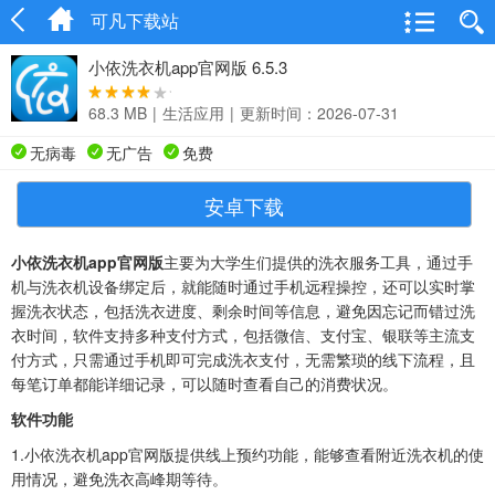
可凡下载站
小依洗衣机app官网版 6.5.3
68.3 MB
|
生活应用
|
更新时间：2026-07-31
无病毒
无广告
免费
安卓下载
小依洗衣机app官网版
主要为大学生们提供的洗衣服务工具，通过手
机与洗衣机设备绑定后，就能随时通过手机远程操控，还可以实时掌
握洗衣状态，包括洗衣进度、剩余时间等信息，避免因忘记而错过洗
衣时间，软件支持多种支付方式，包括微信、支付宝、银联等主流支
付方式，只需通过手机即可完成洗衣支付，无需繁琐的线下流程，且
每笔订单都能详细记录，可以随时查看自己的消费状况。
软件功能
1.小依洗衣机app官网版提供线上预约功能，能够查看附近洗衣机的使
用情况，避免洗衣高峰期等待。