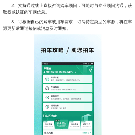
2、支持通过线上直接咨询购车顾问，可随时与专业顾问沟通，获
取权威认证的车辆信息。
3、可根据自己的购车或用车需求，订阅特定类型的车源，将在车
源更新后通过短信或消息及时通知。