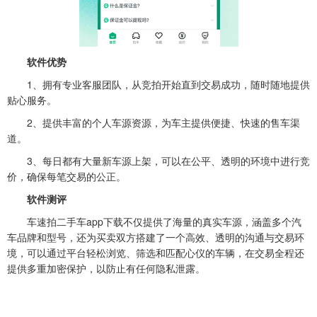
软件优势
1、拥有专业客服团队，从竞拍开始直到交易成功，随时随地提供
贴心服务。
2、提供丰富的个人车源资源，为车主提供便捷、快速的售车渠
道。
3、每日都有大量新车源上架，可以在公平、透明的环境中进行竞
价，确保每笔交易的公正。
软件测评
车速拍二手车app下载不仅提供了海量的真实车源，涵盖多个汽
车品牌和型号，还为买卖双方搭建了一个高效、透明的沟通与交易环
境，可以通过平台轻松浏览、筛选和匹配心仪的车辆，在交易全程还
提供多重加密保护，以防止有任何隐私泄露。