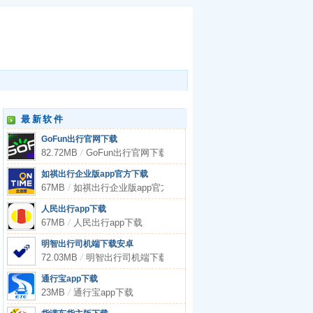
最新软件
GoFun出行官网下载
82.72MB
/
GoFun出行官网下载
如祺出行企业版app官方下载
67MB
/
如祺出行企业版app官方下载
人民出行app下载
67MB
/
人民出行app下载
明智出行司机端下载安卓
72.03MB
/
明智出行司机端下载安卓
通行宝app下载
23MB
/
通行宝app下载