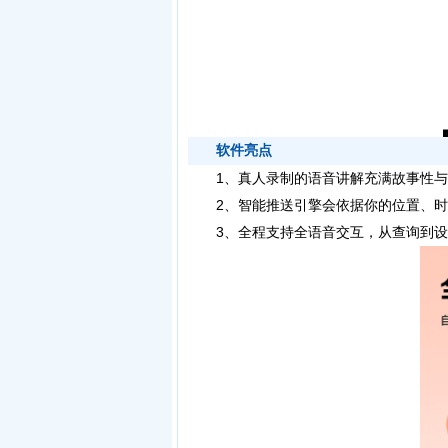
软件亮点
1、真人录制的语音讲解充满故事性与
2、智能推送引擎会依据你的位置、时
3、全程支持全语音交互，从查询到设