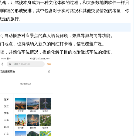
灵魂，让驾驶本身成为一种文化体验的过程，和大多数地图软件一样只
划详细的形成安排，其中包含对于实时路况和其他突发情况的考量，你
就走的旅行。
可自动播放对应景点的真人语音解说，兼具导游与向导功能。
门地点，也持续纳入新兴的网红打卡地，信息覆盖广泛。
场，并预估车位情况，提前化解了目的地附近找车位的烦恼。