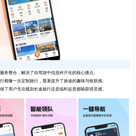
服务整合，解决了自驾游中信息碎片化的核心痛点。
行都像一次定制旅行，显著提升了旅途的趣味与收获感。
保了用户无论规划长途旅行还是临时起意都能获得灵感。