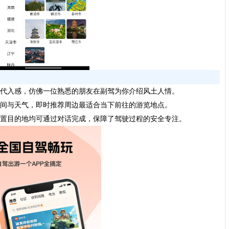
代入感，仿佛一位熟悉的朋友在副驾为你介绍风土人情。
间与天气，即时推荐周边最适合当下前往的游览地点。
置目的地均可通过对话完成，保障了驾驶过程的安全专注。