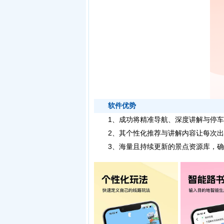
软件优势
1、成功将精准导航、深度讲解与停车
2、其个性化推荐与讲解内容让每次出
3、海量且持续更新的景点资源库，确