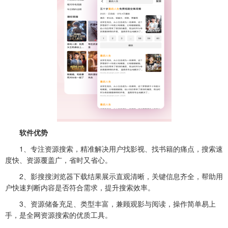
软件优势
1、专注资源搜索，精准解决用户找影视、找书籍的痛点，搜索速
度快、资源覆盖广，省时又省心。
2、影搜搜浏览器下载结果展示直观清晰，关键信息齐全，帮助用
户快速判断内容是否符合需求，提升搜索效率。
3、资源储备充足、类型丰富，兼顾观影与阅读，操作简单易上
手，是全网资源搜索的优质工具。