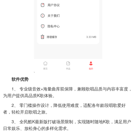
软件优势
1、 专业级音效+海量曲库双保障，兼顾歌唱品质与内容丰富度，
为用户提供高品质K歌体验。
2、 零门槛操作设计，降低使用难度，适配各年龄段唱歌爱好
者，轻松开启歌唱之旅。
3、 全民酷K最新版打破场景限制，实现随时随地K歌，满足用户
日常娱乐、放松身心的多样化需求。