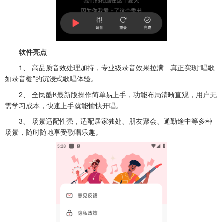
软件亮点
1、 高品质音效处理加持，专业级录音效果拉满，真正实现“唱歌
如录音棚”的沉浸式歌唱体验。
2、 全民酷K最新版操作简单易上手，功能布局清晰直观，用户无
需学习成本，快速上手就能愉快开唱。
3、 场景适配性强，适配居家独处、朋友聚会、通勤途中等多种
场景，随时随地享受歌唱乐趣。