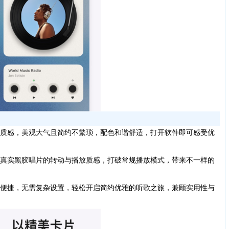
质感，美观大气且简约不繁琐，配色和谐舒适，打开软件即可感受优
真实黑胶唱片的转动与播放质感，打破常规播放模式，带来不一样的
便捷，无需复杂设置，轻松开启简约优雅的听歌之旅，兼顾实用性与