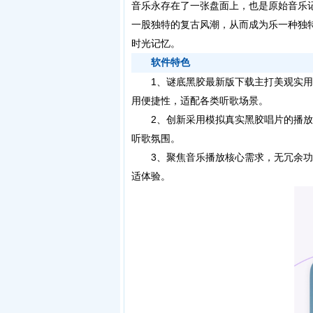
音乐永存在了一张盘面上，也是原始音乐
一股独特的复古风潮，从而成为乐一种独特
时光记忆。
软件特色
1、谜底黑胶最新版下载主打美观实用
用便捷性，适配各类听歌场景。
2、创新采用模拟真实黑胶唱片的播放
听歌氛围。
3、聚焦音乐播放核心需求，无冗余功
适体验。