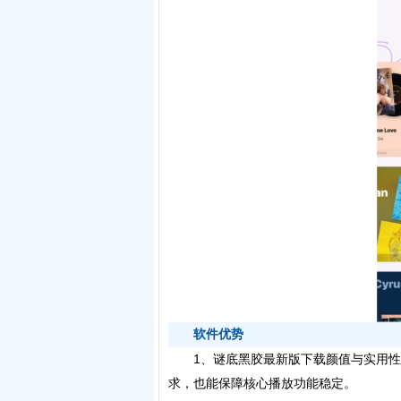
软件优势
1、谜底黑胶最新版下载颜值与实用性
求，也能保障核心播放功能稳定。