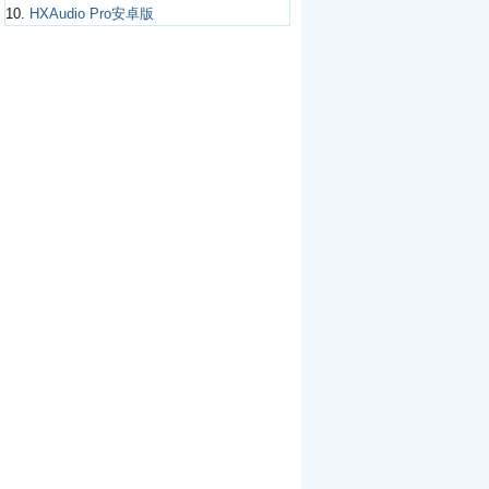
10.
HXAudio Pro安卓版