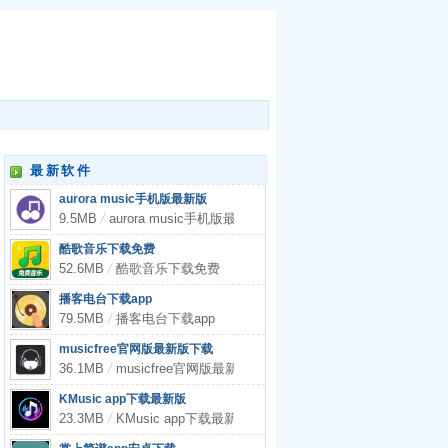
最新软件
aurora music手机版最新版
9.5MB
/
aurora music手机版最新版
酷歌音乐下载免费
52.6MB
/
酷歌音乐下载免费
播客电台下载app
79.5MB
/
播客电台下载app
musicfree官网版最新版下载
36.1MB
/
musicfree官网版最新版下载
KMusic app下载最新版
23.3MB
/
KMusic app下载最新版