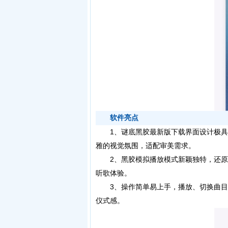
软件亮点
1、谜底黑胶最新版下载界面设计极具
雅的视觉氛围，适配审美需求。
2、黑胶模拟播放模式新颖独特，还原
听歌体验。
3、操作简单易上手，播放、切换曲目
仪式感。