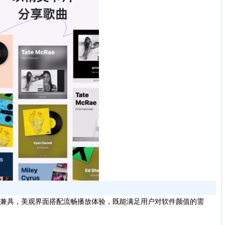
兼具，美观界面搭配流畅播放体验，既能满足用户对软件颜值的需