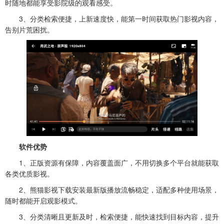
时随地都能享受影院级的观看感受。
3、分类检索便捷，上新速度快，能第一时间获取热门影视内容，
告别片荒困扰。
软件优势
1、正版资源有保障，内容覆盖面广，不用切换多个平台就能获取
各类优质影视。
2、熊猫影视下载安装最新版播放流畅稳定，适配多种使用场景，
随时都能开启观影模式。
3、分类清晰且更新及时，检索便捷，能快速找到目标内容，提升