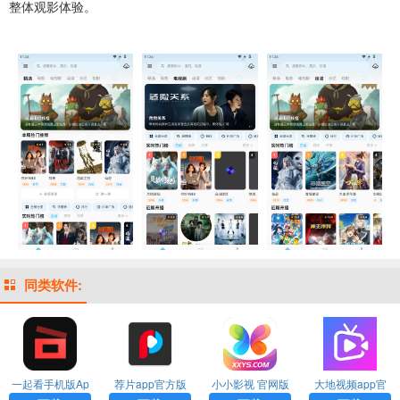
整体观影体验。
同类软件:
一起看手机版Ap
荐片app官方版
小小影视 官网版
大地视频app官