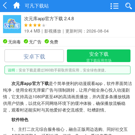
可凡下载站
次元库app官方下载 2.4.8
19.4 MB
|
影视播放
|
更新时间：2026-08-04
无病毒
无广告
免费
安全下载
安卓下载
需下载应用市场
说明：
安全下载是通过360助手获取所需应用，安全绿色便捷。
次元库app官方下载
是个简单便利的动漫观看app，软件界面简洁
纯净，使用全程无弹窗广告与强制跳转，让用户能全身心投入动漫剧
情，它支持高达1080P甚至4K的高清画质播放，并内置多条播放线路
供用户切换，以优化不同网络环境下的缓冲体验，确保播放流畅稳
定，观看时还能实时与其他爱好者交流感受、吐槽剧情。
软件特色
1、主打二次元综合服务核心，融合正版周边选购、同好社交互