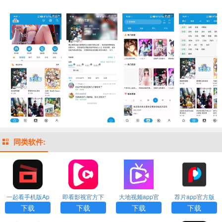
同类软件:
一起看手机版Ap
即看影视官方下
大地视频app官
荐片app官方版
p下载安装免费版
载2025
方下载
下载
下载
下载
下载
下载