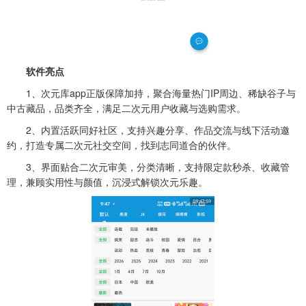
软件亮点
1、次元库app正版保障加持，聚合海量热门IP周边、稀缺谷子与
中古藏品，品类齐全，满足二次元用户收藏与选购需求。
2、内置活跃同好社区，支持兴趣分享、作品交流与线下活动邀
约，打造专属二次元社交空间，找到志同道合的伙伴。
3、界面贴合二次元审美，分类清晰，支持限定款秒杀、收藏管
理，兼顾实用性与颜值，沉浸式解锁次元乐趣。