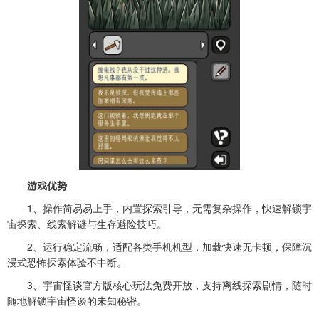
游戏优势
1、操作简易易上手，内置探索引导，无需复杂操作，快速解锁宇
宙探索、线索解谜与生存避险技巧。
2、运行稳定流畅，适配各类手机机型，加载快速无卡顿，保障沉
浸式恐怖探索体验不中断。
3、宇宙怪谈官方版核心玩法免费开放，支持离线探索剧情，随时
随地解锁宇宙怪谈的未知秘密。