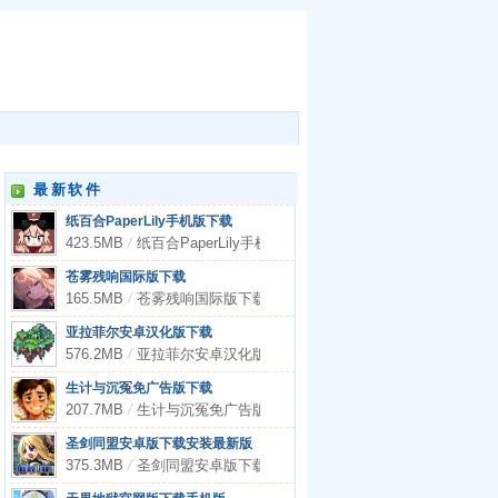
最新软件
纸百合PaperLily手机版下载
423.5MB
/
纸百合PaperLily手机版下载
苍雾残响国际版下载
165.5MB
/
苍雾残响国际版下载
亚拉菲尔安卓汉化版下载
576.2MB
/
亚拉菲尔安卓汉化版下载
生计与沉冤免广告版下载
207.7MB
/
生计与沉冤免广告版下载
圣剑同盟安卓版下载安装最新版
375.3MB
/
圣剑同盟安卓版下载安装最新版