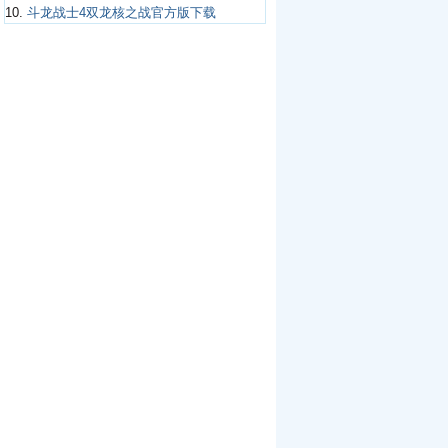
10.
斗龙战士4双龙核之战官方版下载