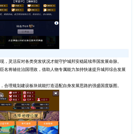
现，灵活应对各类突发状况才能守护城邦安稳延续帝国发展命脉。
臣名将辅佐治国理政，借助人物专属能力加持快速提升城邦综合发展
，合理规划建设板块就能打造适配自身发展思路的强盛国度版图。