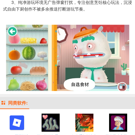
3、纯净游玩环境无广告弹窗打扰，专注创意烹饪核心玩法，沉浸
式自由下厨创作不被多余推送打断游玩节奏。
同类软件: