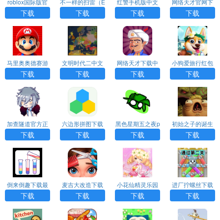
roblox国际版官
不一样的扫雷（E
红警手机版中文
网络天才官网下
网版入口
roTrapSweepe
下载
载安装
下载
下载
下载
下载
r）
马里奥奥德赛游
文明时代二中文
网络天才下载中
小狗爱旅行红包
戏手机版中文
版
文版
版下载
下载
下载
下载
下载
加查隧道官方正
六边形拼图下载
黑色星期五之夜p
初始之子的诞生
版下载手游
安装手机版
vz模组下载
最新版下载
下载
下载
下载
下载
倒来倒趣下载最
麦吉大改造下载
小花仙精灵乐园
进厂拧螺丝下载
新版
小米版
安卓版下载安装
最新版
下载
下载
下载
下载