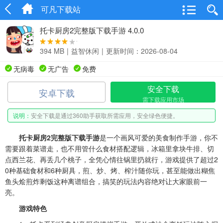
可凡下载站
托卡厨房2完整版下载手游 4.0.0
394 MB
|
益智休闲
|
更新时间：2026-08-04
无病毒
无广告
免费
安全下载
安卓下载
需下载应用市场
说明：
安全下载是通过360助手获取所需应用，安全绿色便捷。
托卡厨房2完整版下载手游
是一个画风可爱的美食制作手游，你不
需要跟着菜谱走，也不用管什么食材搭配逻辑，冰箱里拿块牛排、切
点西兰花、再丢几个桃子，全凭心情往锅里扔就行，游戏提供了超过2
0种基础食材和6种厨具，煎、炒、烤、榨汁随你玩，甚至能做出糊焦
鱼头烩煎炸剩饭这种离谱组合，搞笑的玩法内容绝对让大家眼前一
亮。
游戏特色