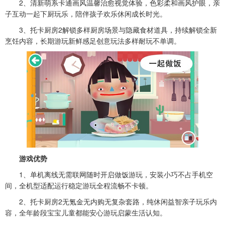
2、清新萌系卡通画风温馨治愈视觉体验，色彩柔和画风护眼，亲
子互动一起下厨玩乐，陪伴孩子欢乐休闲成长时光。
3、托卡厨房2解锁多样厨房场景与隐藏食材道具，持续解锁全新
烹饪内容，长期游玩新鲜感足创意玩法多样耐玩不单调。
游戏优势
1、单机离线无需联网随时开启做饭游玩，安装小巧不占手机空
间，全机型适配运行稳定游玩全程流畅不卡顿。
2、托卡厨房2无氪金无内购无复杂套路，纯休闲益智亲子玩乐内
容，全年龄段宝宝儿童都能安心游玩启蒙生活认知。