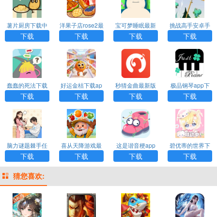
薯片厨房下载中
洋果子店rose2最
宝可梦睡眠最新
挑战高手安卓手
文版
新版下载
版本下载
机版下载
下载
下载
下载
下载
蠢蠢的死法下载
好运金桔下载ap
秒猜金曲最新版
极品钢琴app下
p
下载
载
下载
下载
下载
下载
脑力谜题棘手任
喜从天降游戏最
这是谐音梗app
碧优蒂的世界下
务安卓版最新版
新版
下载安装最新版
载官方免费版
下载
下载
下载
下载
本
猜您喜欢: