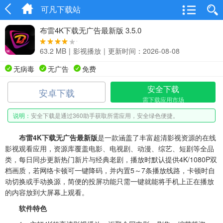
可凡下载站
布雷4K下载无广告最新版 3.5.0
63.2 MB
|
影视播放
|
更新时间：2026-08-08
无病毒
无广告
免费
安全下载
安卓下载
需下载应用市场
说明：
安全下载是通过360助手获取所需应用，安全绿色便捷。
布雷4K下载无广告最新版
是一款涵盖了丰富超清影视资源的在线
影视观看应用，资源库覆盖电影、电视剧、动漫、综艺、短剧等全品
类，每日同步更新热门新片与经典老剧，播放时默认提供4K/1080P双
档画质，若网络卡顿可一键降码，并内置5～7条播放线路，卡顿时自
动切换或手动换源，简便的投屏功能只需一键就能将手机上正在播放
的内容放到大屏幕上观看。
软件特色