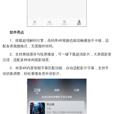
软件亮点
1、搭载超强解码引擎，高码率4K视频也能流畅播放不卡顿，适
配各类视频格式，无需额外转码。
2、支持离线缓存与投屏播放，可一键下载超清影片，大屏观影更
沉浸，适配多种休闲观影场景。
3、布雷4K内置智能字幕匹配功能，自动适配影片字幕，支持手
动切换调整，轻松看懂各类外语影片。