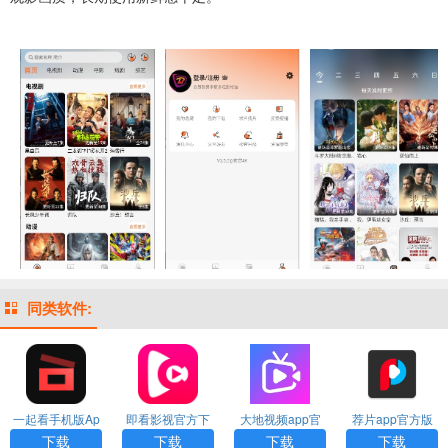
同类软件:
一起看手机版Ap
即看影视官方下
大地视频app官
荐片app官方版
p下载安装免费版
载2025
方下载
下载
下载
下载
下载
下载