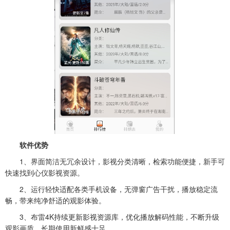
软件优势
1、界面简洁无冗余设计，影视分类清晰，检索功能便捷，新手可
快速找到心仪影视资源。
2、运行轻快适配各类手机设备，无弹窗广告干扰，播放稳定流
畅，带来纯净舒适的观影体验。
3、布雷4K持续更新影视资源库，优化播放解码性能，不断升级
观影画质，长期使用新鲜感十足。