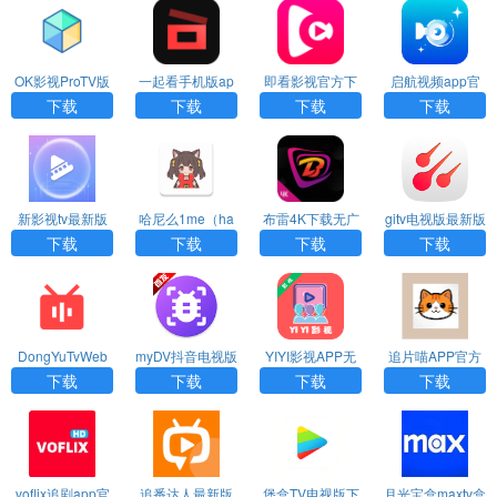
OK影视ProTV版
一起看手机版ap
即看影视官方下
启航视频app官
官方下载
p官网版下载
载2025
方下载
下载
下载
下载
下载
新影视tv最新版
哈尼么1me（ha
布雷4K下载无广
gitv电视版最新版
n1meviewer）官
告最新版
下载
下载
下载
下载
方正版
DongYuTvWeb
myDV抖音电视版
YIYI影视APP无
追片喵APP官方
（我的电视）TV
官方最新版
广告纯净版
版
下载
下载
下载
下载
版
voflix追剧app官
追番达人最新版
堡盒TV电视版下
月光宝盒maxtv盒