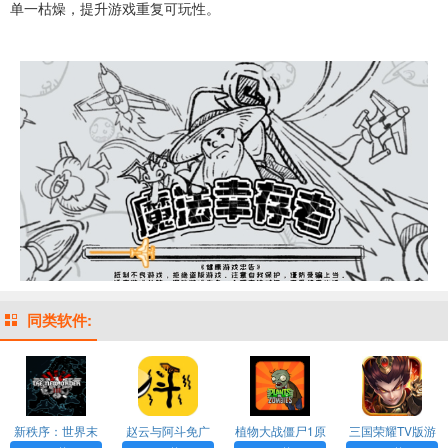
单一枯燥，提升游戏重复可玩性。
同类软件:
新秩序：世界末
赵云与阿斗免广
植物大战僵尸1原
三国荣耀TV版游