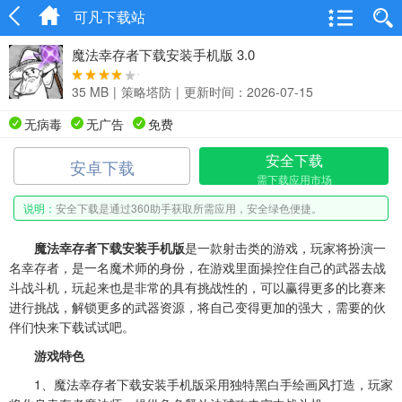
可凡下载站
魔法幸存者下载安装手机版 3.0
35 MB
|
策略塔防
|
更新时间：2026-07-15
无病毒
无广告
免费
安全下载
安卓下载
需下载应用市场
说明：
安全下载是通过360助手获取所需应用，安全绿色便捷。
魔法幸存者下载安装手机版
是一款射击类的游戏，玩家将扮演一
名幸存者，是一名魔术师的身份，在游戏里面操控住自己的武器去战
斗战斗机，玩起来也是非常的具有挑战性的，可以赢得更多的比赛来
进行挑战，解锁更多的武器资源，将自己变得更加的强大，需要的伙
伴们快来下载试试吧。
游戏特色
1、魔法幸存者下载安装手机版采用独特黑白手绘画风打造，玩家