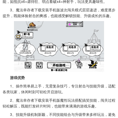
能，如抵抗x6=虐待狂、弱点看破x4=神射手，玩法更具趣味性。
3、魔法幸存者下载安装手机版波次闯关模式层层递进，难度逐步
提升，既能体验射击的爽感，也能感受解锁技能、升级成长的乐趣。
游戏优势
1、操作简单易上手，无需复杂技巧，专注射击与技能升级，适配
各类玩家，休闲时刻可轻松开启游玩。
2、魔法幸存者下载安装手机版魔性玩法搭配搞笑技能，闯关过程
轻松解压，既能打发碎片时间，也能带来满满的游戏乐趣。
3、技能升级机制新颖，不同技能组合与升级带来多样玩法，避免