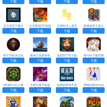
日汉化版游戏AP
告版下载
版下载中文版
戏APP下载
下载
下载
下载
下载
P下载
北方绝境下载中
红色警戒2手机版
文明时代二虚无
铁锈战争王者之
文版
中文版下载
战手游最新版下
下载
下载
下载
下载
载
骰子与砍杀汉化
航海王皇家海军
是的陛下官方版
银与绯下载官网
下载
下载手机版
中文版
版
下载
下载
下载
下载
MOBA大乱斗最
卡牌艾斯手机版
寂静的梦境手游
网格的家伙Grid
新版本下载正版
下载中文版
下载安装最新版
Guys下载
下载
下载
下载
下载