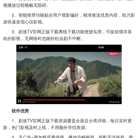
视播放过程顺畅无阻碍。
2、智能推荐功能贴合用户观影偏好，精准推送优质内容，助力影
迷快速发现心仪影视。
3、剧迷TV官网正版下载离线下载功能便捷实用，可提前缓存喜
欢的影视，无网络时也能轻松追剧不中断。
软件优势
1、剧迷TV官网正版下载资源覆盖全面且分类详细，每日实时更
新，热门影视及时上线，不用额外寻找资源。
2、无广告+预加载双重保障，播放流畅顺滑，搭配高清画质，带