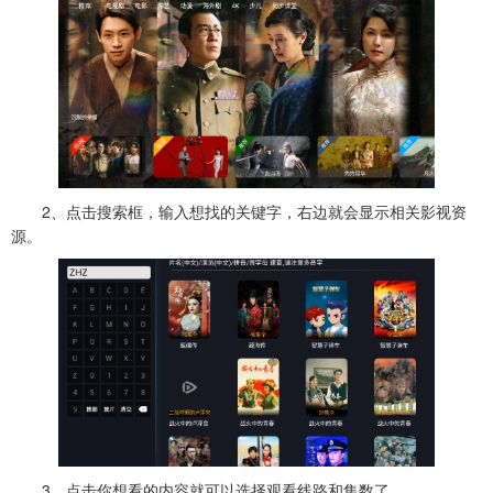
2、点击搜索框，输入想找的关键字，右边就会显示相关影视资
源。
3、点击你想看的内容就可以选择观看线路和集数了。