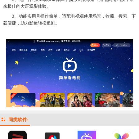
来极佳的大屏观影体验。
3、功能实用且操作简单，适配电视端使用场景，收藏、搜索、下
载便捷，助力影迷轻松追剧。
同类软件: