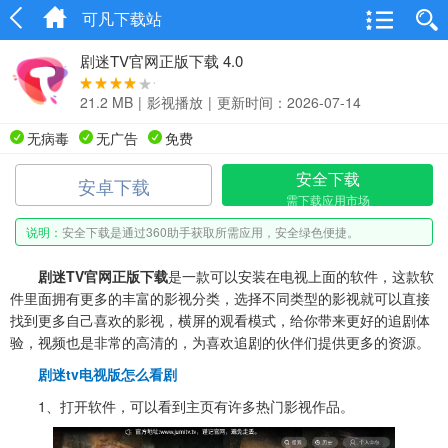
可凡下载站
剧迷TV官网正版下载 4.0
21.2 MB
|
影视播放
|
更新时间：2026-07-14
无病毒
无广告
免费
安全下载
安卓下载
需下载应用市场
说明：
安全下载是通过360助手获取所需应用，安全绿色便捷。
剧迷TV官网正版下载
是一款可以安装在电视上面的软件，这款软
件里面拥有更多的丰富的影视分类，选择不同类型的影视就可以直接
找到更多自己喜欢的影视，横屏的观看模式，给你带来更好的追剧体
验，视频也是非常的高清的，为喜欢追剧的伙伴们提供更多的资源。
剧迷tv电视版怎么看剧
1、打开软件，可以看到主页有许多热门影视作品。