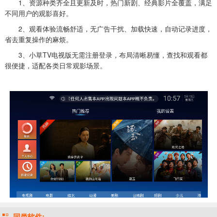
1、资源种类齐全且更新及时，热门新剧、经典影片全覆盖，满足
不同用户的观影喜好。
2、观看体验流畅舒适，无广告干扰、加载快速，自动记录进度，
省去重复操作的麻烦。
3、小草TV电视版无需注册登录，布局清晰易懂，查找和观看都
很便捷，适配各类日常观影场景。
同类软件: