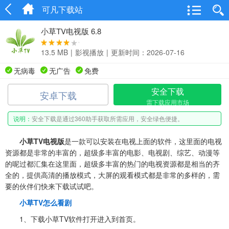
可凡下载站
小草TV电视版 6.8
13.5 MB
|
影视播放
|
更新时间：2026-07-16
无病毒
无广告
免费
安全下载
安卓下载
需下载应用市场
说明：
安全下载是通过360助手获取所需应用，安全绿色便捷。
小草TV电视版
是一款可以安装在电视上面的软件，这里面的电视
资源都是非常的丰富的，超级多丰富的电影、电视剧、综艺、动漫等
的呢过都汇集在这里面，超级多丰富的热门的电视资源都是相当的齐
全的，提供高清的播放模式，大屏的观看模式都是非常的多样的，需
要的伙伴们快来下载试试吧。
小草TV怎么看剧
1、下载小草TV软件打开进入到首页。