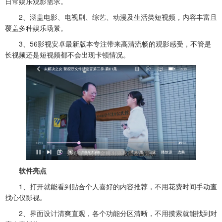
日常娱乐观影需求。
2、涵盖电影、电视剧、综艺、动漫及生活类短视频，内容丰富且
覆盖多种娱乐场景。
3、56影视安卓最新版本专注带来高清流畅的观影感受，不管是
长视频还是短视频都不会出现卡顿情况。
软件亮点
1、打开就能看到贴合个人喜好的内容推荐，不用花费时间手动查
找心仪影视。
2、界面设计清爽直观，各个功能分区清晰，不用摸索就能找到对