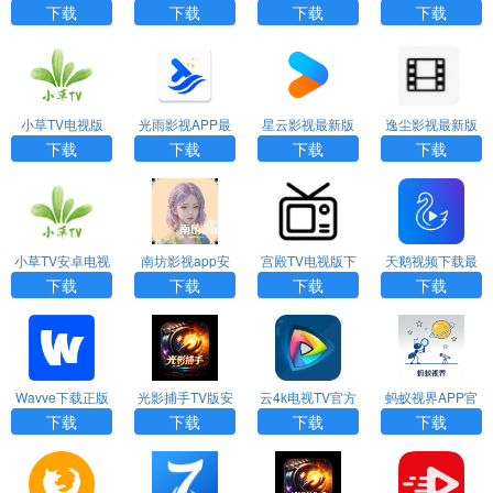
网下载
方下载
方下载
载官网
下载
下载
下载
下载
小草TV电视版
光雨影视APP最
星云影视最新版
逸尘影视最新版
新官网下载
下载
下载安装
下载
下载
下载
下载
小草TV安卓电视
南坊影视app安
宫殿TV电视版下
天鹅视频下载最
版免费下载
卓版下载
载
新版本
下载
下载
下载
下载
Wavve下载正版
光影捕手TV版安
云4k电视TV官方
蚂蚁视界APP官
装包免费下载
版安装包下载
方最新版
下载
下载
下载
下载