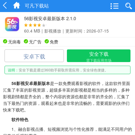
可凡下载站
56影视安卓最新版本 2.1.0
60.4 MB
|
影视播放
|
更新时间：2026-07-15
无病毒
无广告
免费
安全下载
安卓下载
需下载应用市场
说明：
安全下载是通过360助手获取所需应用，安全绿色便捷。
56影视安卓最新版本
是一款免费观看影视的软件，这款软件里面
汇集了丰富的影视资源，超级多丰富的影视都是相当的多样的，多种
影视剧情都是齐全的，整个内容的资源也都是非常的齐全的，汇集了
当下最热门的资源，观看起来也是非常的流畅的，需要观影的伙伴们
快来下载吧。
软件特色
1、融合影视点播、短视频浏览与个性化推荐，能满足不同用户的