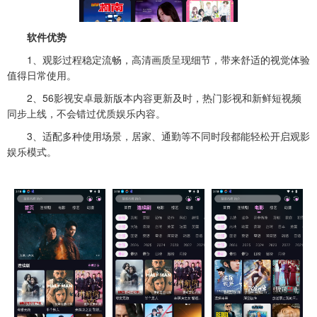
软件优势
1、观影过程稳定流畅，高清画质呈现细节，带来舒适的视觉体验
值得日常使用。
2、56影视安卓最新版本内容更新及时，热门影视和新鲜短视频
同步上线，不会错过优质娱乐内容。
3、适配多种使用场景，居家、通勤等不同时段都能轻松开启观影
娱乐模式。