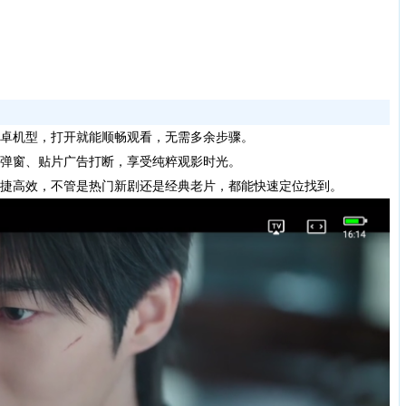
卓机型，打开就能顺畅观看，无需多余步骤。
弹窗、贴片广告打断，享受纯粹观影时光。
捷高效，不管是热门新剧还是经典老片，都能快速定位找到。