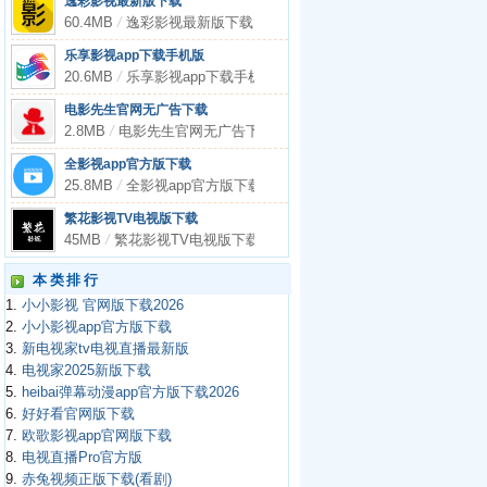
逸彩影视最新版下载
60.4MB
/
逸彩影视最新版下载
乐享影视app下载手机版
20.6MB
/
乐享影视app下载手机版
电影先生官网无广告下载
2.8MB
/
电影先生官网无广告下载
全影视app官方版下载
25.8MB
/
全影视app官方版下载
繁花影视TV电视版下载
45MB
/
繁花影视TV电视版下载
本类排行
1.
小小影视 官网版下载2026
2.
小小影视app官方版下载
3.
新电视家tv电视直播最新版
4.
电视家2025新版下载
5.
heibai弹幕动漫app官方版下载2026
6.
好好看官网版下载
7.
欧歌影视app官网版下载
8.
电视直播Pro官方版
9.
赤兔视频正版下载(看剧)