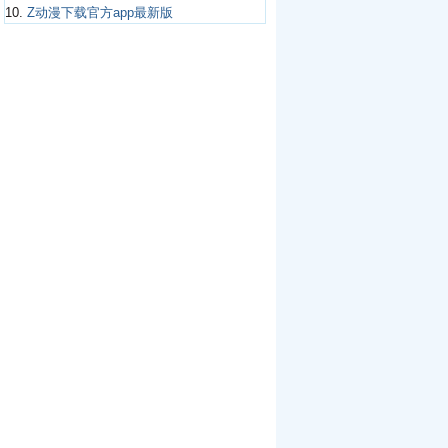
10.
Z动漫下载官方app最新版