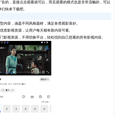
广告的，直接点击观看就可以，而且观看的模式也是非常流畅的，可以
伴们快来下载吧。
型内容，涵盖不同风格题材，满足各类观影喜好。
优质影视资源，让用户每天都有新内容可看。
门影视资源，不用切换平台，轻松找到自己想看的所有影视内容。