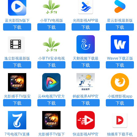
蓝光影院tv版下
小草TV电视版
光雨影视APP最
星云影视最新版
载官网
新官网下载
下载
下载
下载
下载
下载
逸尘影视最新版
小草TV安卓电视
天鹅视频下载最
Wavve下载正版
下载安装
版免费下载
新版本
下载
下载
下载
下载
光影捕手TV版安
云4k电视TV官方
蚂蚁视界APP官
小狐狸影视app
装包免费下载
版安装包下载
方最新版
官网最新版本
下载
下载
下载
下载
7号电视TV直播
光影捕手TV版下
快追影视APP官
独播库下载手机