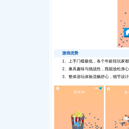
游戏优势
1、上手门槛极低，各个年龄段玩家都
2、兼具趣味与挑战性，既能放松身心
3、整体游玩体验流畅舒心，细节设计