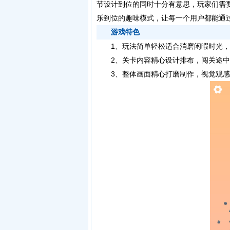
节设计到位的同时十分有意思，玩家们需
乐到位的趣味模式，让每一个用户都能通
游戏特色
1、玩法简单轻松适合消磨闲暇时光，
2、关卡内容精心设计排布，闯关途中
3、整体画面精心打磨制作，视觉观感