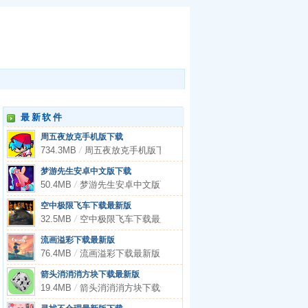
最新软件
周五夜放克手机版下载
734.3MB
/
周五夜放克手机版下载
梦游先生安卓中文版下载
50.4MB
/
梦游先生安卓中文版下载
空中极限飞车下载最新版
32.5MB
/
空中极限飞车下载最新版
流画溢彩下载最新版
76.4MB
/
流画溢彩下载最新版
箭头消消消方块下载最新版
19.4MB
/
箭头消消消方块下载最新版