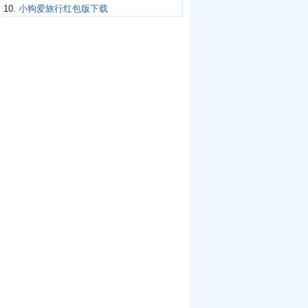
10.
小狗爱旅行红包版下载