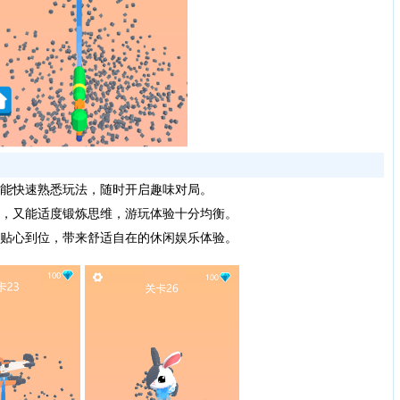
能快速熟悉玩法，随时开启趣味对局。
，又能适度锻炼思维，游玩体验十分均衡。
贴心到位，带来舒适自在的休闲娱乐体验。