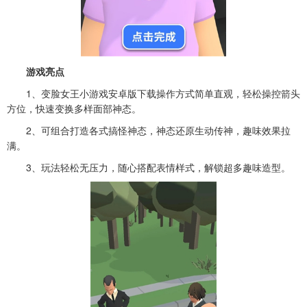
游戏亮点
1、变脸女王小游戏安卓版下载操作方式简单直观，轻松操控箭头
方位，快速变换多样面部神态。
2、可组合打造各式搞怪神态，神态还原生动传神，趣味效果拉
满。
3、玩法轻松无压力，随心搭配表情样式，解锁超多趣味造型。