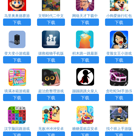
马里奥奥德赛游
文明时代二中文
网络天才下载中
小狗爱旅行红包
戏手机版中文
版
文版
版下载
下载
下载
下载
下载
变大变小游戏最
拯救植物手机版
积木跳一跳最新
变脸女王小游戏
新版安卓下载
下载安装
版安卓游戏下载
安卓版下载
下载
下载
下载
下载
填满冰箱游戏最
超治愈整理游戏
蹦蹦跳跳火柴人
贪吃蛇3d手游(S
新版下载
手机版最新游戏
安卓版手游下载
nakes LTD)最新
下载
下载
下载
下载
下载
版下载
汉字脑回路游戏
无敌冲冲冲安卓
糖糖蛋糕店安卓
找个班上手游版
最新版安卓下载
版最新下载
版手游下载
下载
下载
下载
下载
下载