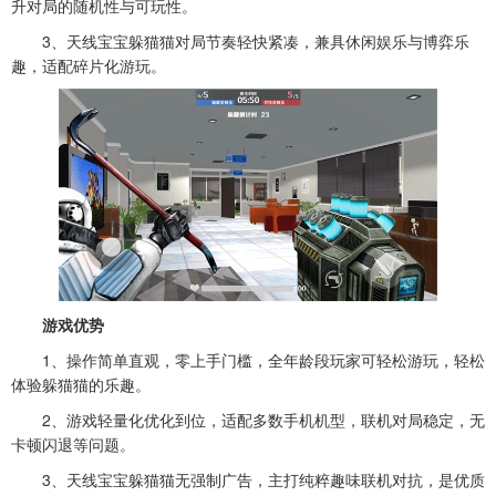
升对局的随机性与可玩性。
3、天线宝宝躲猫猫对局节奏轻快紧凑，兼具休闲娱乐与博弈乐
趣，适配碎片化游玩。
游戏优势
1、操作简单直观，零上手门槛，全年龄段玩家可轻松游玩，轻松
体验躲猫猫的乐趣。
2、游戏轻量化优化到位，适配多数手机机型，联机对局稳定，无
卡顿闪退等问题。
3、天线宝宝躲猫猫无强制广告，主打纯粹趣味联机对抗，是优质