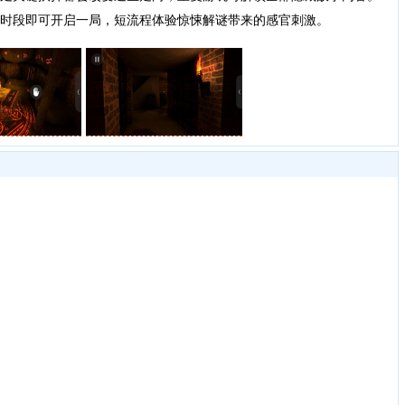
时段即可开启一局，短流程体验惊悚解谜带来的感官刺激。