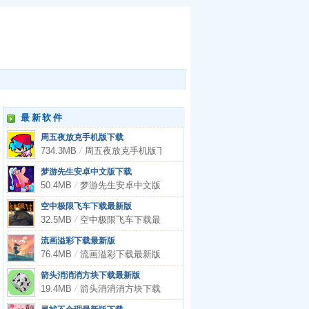
最新软件
周五夜放克手机版下载
734.3MB
/
周五夜放克手机版下载
梦游先生安卓中文版下载
50.4MB
/
梦游先生安卓中文版下载
空中极限飞车下载最新版
32.5MB
/
空中极限飞车下载最新版
流画溢彩下载最新版
76.4MB
/
流画溢彩下载最新版
箭头消消消方块下载最新版
19.4MB
/
箭头消消消方块下载最新版