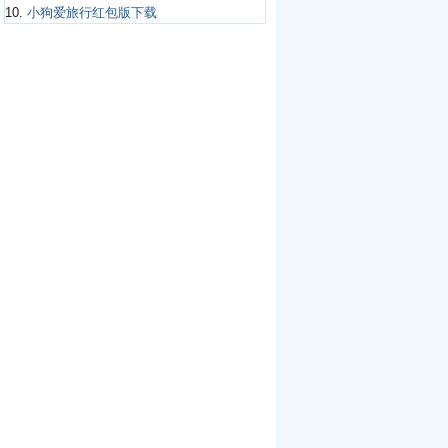
10.
小狗爱旅行红包版下载