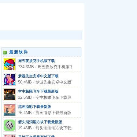
最新软件
周五夜放克手机版下载
734.3MB
/
周五夜放克手机版下载
梦游先生安卓中文版下载
50.4MB
/
梦游先生安卓中文版下载
空中极限飞车下载最新版
32.5MB
/
空中极限飞车下载最新版
流画溢彩下载最新版
76.4MB
/
流画溢彩下载最新版
箭头消消消方块下载最新版
19.4MB
/
箭头消消消方块下载最新版