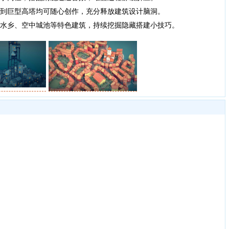
到巨型高塔均可随心创作，充分释放建筑设计脑洞。
水乡、空中城池等特色建筑，持续挖掘隐藏搭建小技巧。