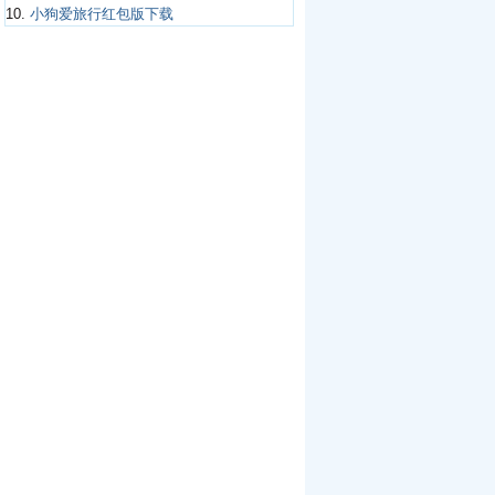
10.
小狗爱旅行红包版下载