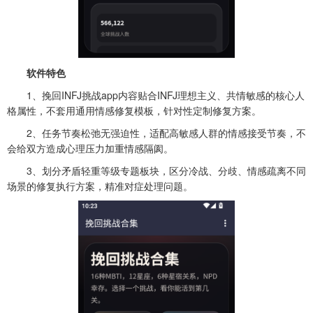
软件特色
1、挽回INFJ挑战app内容贴合INFJ理想主义、共情敏感的核心人
格属性，不套用通用情感修复模板，针对性定制修复方案。
2、任务节奏松弛无强迫性，适配高敏感人群的情感接受节奏，不
会给双方造成心理压力加重情感隔阂。
3、划分矛盾轻重等级专题板块，区分冷战、分歧、情感疏离不同
场景的修复执行方案，精准对症处理问题。