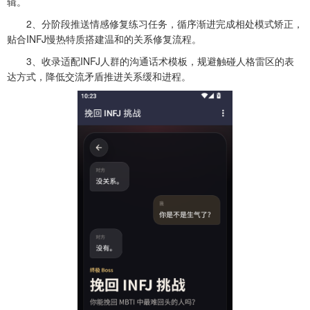
辑。
2、分阶段推送情感修复练习任务，循序渐进完成相处模式矫正，
贴合INFJ慢热特质搭建温和的关系修复流程。
3、收录适配INFJ人群的沟通话术模板，规避触碰人格雷区的表
达方式，降低交流矛盾推进关系缓和进程。