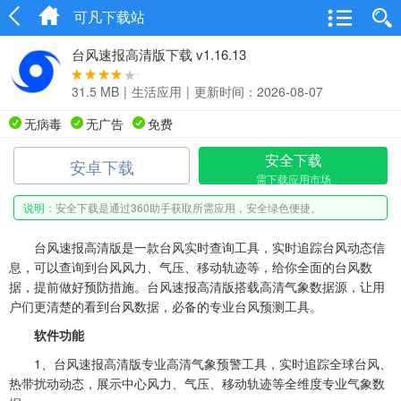
可凡下载站
台风速报高清版下载 v1.16.13
31.5 MB
|
生活应用
|
更新时间：2026-08-07
无病毒
无广告
免费
安全下载
安卓下载
需下载应用市场
说明：
安全下载是通过360助手获取所需应用，安全绿色便捷。
台风速报高清版是一款台风实时查询工具，实时追踪台风动态信
息，可以查询到台风风力、气压、移动轨迹等，给你全面的台风数
据，提前做好预防措施。台风速报高清版搭载高清气象数据源，让用
户们更清楚的看到台风数据，必备的专业台风预测工具。
软件功能
1、台风速报高清版专业高清气象预警工具，实时追踪全球台风、
热带扰动动态，展示中心风力、气压、移动轨迹等全维度专业气象数