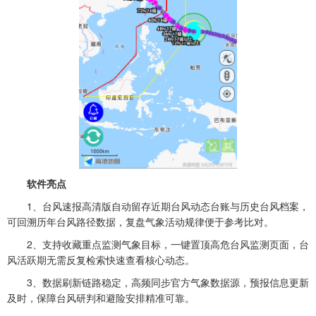
软件亮点
1、台风速报高清版自动留存近期台风动态台账与历史台风档案，
可回溯历年台风路径数据，复盘气象活动规律便于参考比对。
2、支持收藏重点监测气象目标，一键置顶高危台风监测页面，台
风活跃期无需反复检索快速查看核心动态。
3、数据刷新链路稳定，高频同步官方气象数据源，预报信息更新
及时，保障台风研判和避险安排精准可靠。