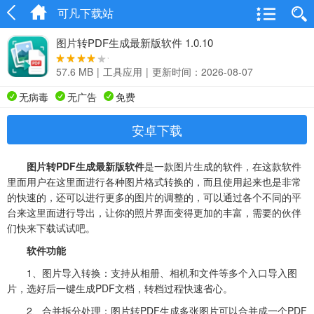
可凡下载站
图片转PDF生成最新版软件 1.0.10
57.6 MB
|
工具应用
|
更新时间：2026-08-07
无病毒
无广告
免费
安卓下载
图片转PDF生成最新版软件
是一款图片生成的软件，在这款软件
里面用户在这里面进行各种图片格式转换的，而且使用起来也是非常
的快速的，还可以进行更多的图片的调整的，可以通过各个不同的平
台来这里面进行导出，让你的照片界面变得更加的丰富，需要的伙伴
们快来下载试试吧。
软件功能
1、图片导入转换：支持从相册、相机和文件等多个入口导入图
片，选好后一键生成PDF文档，转档过程快速省心。
2、合并拆分处理：图片转PDF生成多张图片可以合并成一个PDF