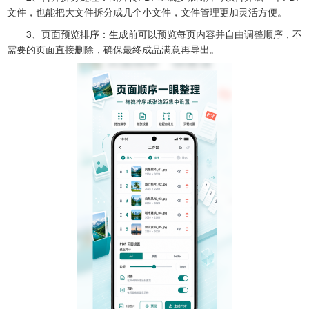
文件，也能把大文件拆分成几个小文件，文件管理更加灵活方便。
3、页面预览排序：生成前可以预览每页内容并自由调整顺序，不
需要的页面直接删除，确保最终成品满意再导出。