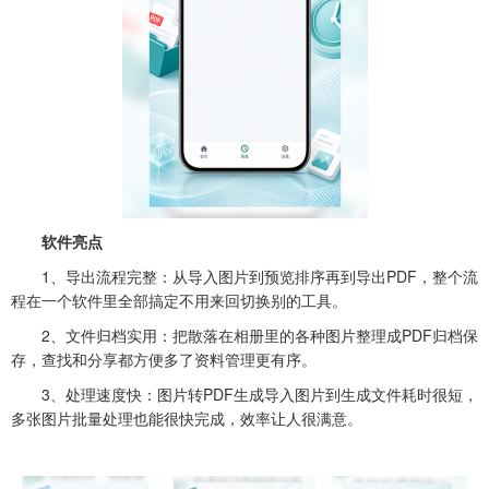
软件亮点
1、导出流程完整：从导入图片到预览排序再到导出PDF，整个流
程在一个软件里全部搞定不用来回切换别的工具。
2、文件归档实用：把散落在相册里的各种图片整理成PDF归档保
存，查找和分享都方便多了资料管理更有序。
3、处理速度快：图片转PDF生成导入图片到生成文件耗时很短，
多张图片批量处理也能很快完成，效率让人很满意。