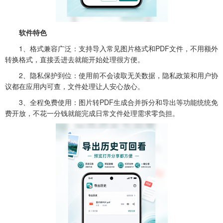
软件特色
1、格式兼容广泛：支持导入常见图片格式和PDF文件，不用额外
转换格式，直接丢进去就能开始处理很方便。
2、隐私保护到位：使用前不会读取无关数据，隐私政策和用户协
议都在应用内可查，文件处理让人安心放心。
3、全程免费使用：图片转PDF生成合并拆分和导出等功能统统免
费开放，不花一分钱就能完成日常文件处理需求零负担。