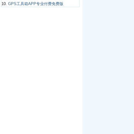
10.
GPS工具箱APP专业付费免费版