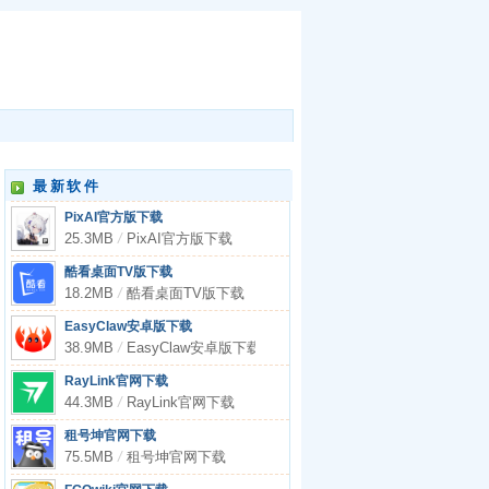
最新软件
PixAI官方版下载
25.3MB
/
PixAI官方版下载
酷看桌面TV版下载
18.2MB
/
酷看桌面TV版下载
EasyClaw安卓版下载
38.9MB
/
EasyClaw安卓版下载
RayLink官网下载
44.3MB
/
RayLink官网下载
租号坤官网下载
75.5MB
/
租号坤官网下载