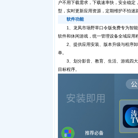
户不用下载需求，下载速率快，安全稳定
型，实时更新应用资源，定期维护不怕迷
软件功能
1、龙凤市场野草口令版免费专为智能
软件和休闲游戏，统一管理设备全域应用
2、提供应用安装、版本升级与程序卸
单。
3、划分影音、教育、生活、游戏四大
目标程序。