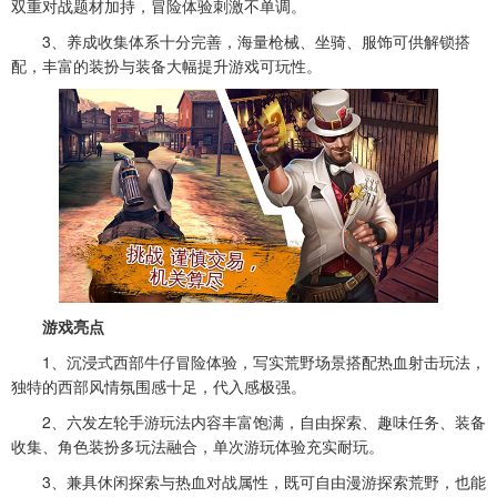
双重对战题材加持，冒险体验刺激不单调。
3、养成收集体系十分完善，海量枪械、坐骑、服饰可供解锁搭
配，丰富的装扮与装备大幅提升游戏可玩性。
游戏亮点
1、沉浸式西部牛仔冒险体验，写实荒野场景搭配热血射击玩法，
独特的西部风情氛围感十足，代入感极强。
2、
六发左轮手游
玩法内容丰富饱满，自由探索、趣味任务、装备
收集、角色装扮多玩法融合，单次游玩体验充实耐玩。
3、兼具休闲探索与热血对战属性，既可自由漫游探索荒野，也能