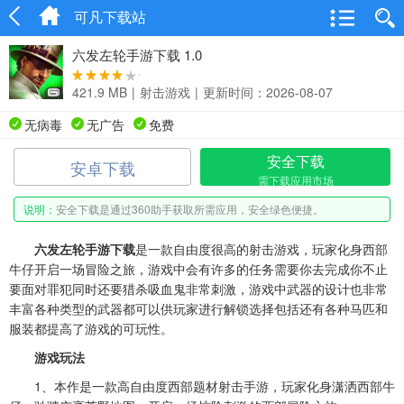
可凡下载站
六发左轮手游下载 1.0
421.9 MB
|
射击游戏
|
更新时间：2026-08-07
无病毒
无广告
免费
安全下载
安卓下载
需下载应用市场
说明：
安全下载是通过360助手获取所需应用，安全绿色便捷。
六发左轮手游下载
是一款自由度很高的射击游戏，玩家化身西部
牛仔开启一场冒险之旅，游戏中会有许多的任务需要你去完成你不止
要面对罪犯同时还要猎杀吸血鬼非常刺激，游戏中武器的设计也非常
丰富各种类型的武器都可以供玩家进行解锁选择包括还有各种马匹和
服装都提高了游戏的可玩性。
游戏玩法
1、本作是一款高自由度西部题材射击手游，玩家化身潇洒西部牛