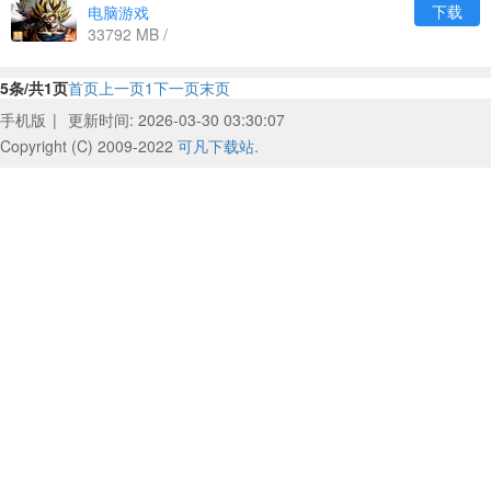
下载
电脑游戏
33792 MB /
5条/共1页
首页
上一页
1
下一页
末页
手机版
|
更新时间: 2026-03-30 03:30:07
Copyright (C) 2009-2022
可凡下载站
.