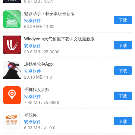
8.67 MB / 4.3.1
魅影助手下载安卓版最新版
下载
安卓软件
63.29 MB / 4.62
Windycom天气预报下载中文版最新版
下载
安卓软件
29.6 MB / 25.0000
凉鹤美化包App
下载
安卓软件
20.18 MB / 1.0
手机找人大师
下载
安卓软件
7.48 MB / v5.8696
寻找你
下载
安卓软件
6.33 MB / v1.0.0