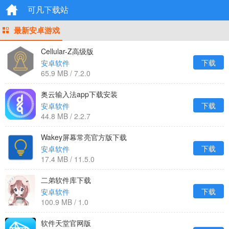
可凡下载站
最新安卓游戏
Cellular-Z高级版
下载
安卓软件
65.9 MB / 7.2.0
奥云输入法app下载安装
下载
安卓软件
44.8 MB / 2.2.7
Wakey屏幕常亮官方版下载
下载
安卓软件
17.4 MB / 11.5.0
二弟软件库下载
下载
安卓软件
100.9 MB / 1.0
软件天堂官网版