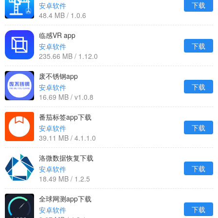
下载
安卓软件
48.4 MB / 1.0.6
临感VR app
下载
安卓软件
235.66 MB / 1.12.0
废不锈钢app
下载
安卓软件
16.69 MB / v1.0.8
番茄标签app下载
下载
安卓软件
39.11 MB / 4.1.1.0
洛微数据恢复下载
下载
安卓软件
18.49 MB / 1.2.5
全球网测app下载
下载
安卓软件