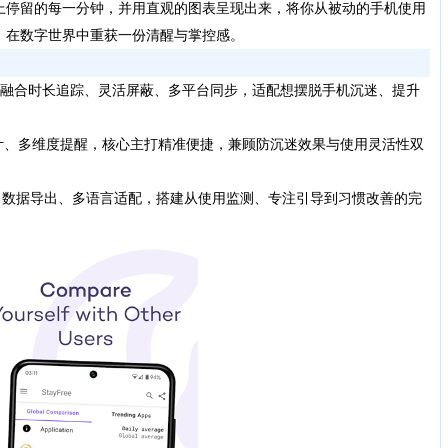
上停留的每一分钟，并用直观的图表呈现出来，将你从被动的手机使用
，在数字世界中重获一份清醒与掌控感。
融合时长追踪、灵活屏蔽、多平台同步，适配想摆脱手机沉迷、提升
、多维度提醒，核心主打精准便捷，兼顾防沉迷效果与使用灵活性双
制、数据导出、多语言适配，搭建从使用监测、专注引导到习惯改善的完