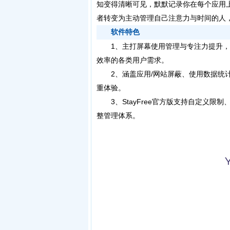
知变得清晰可见，默默记录你在每个应用
者转变为主动管理自己注意力与时间的人
软件特色
1、主打屏幕使用管理与专注力提升，
效率的各类用户需求。
2、涵盖应用/网站屏蔽、使用数据统计
重体验。
3、StayFree官方版支持自定义限
整管理体系。