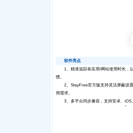
软件亮点
1、精准追踪各应用/网站使用时长，以
惯。
2、StayFree官方版支持灵活屏蔽
用需求。
3、多平台同步兼容，支持安卓、iOS