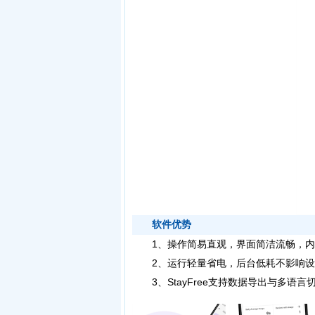
软件优势
1、操作简易直观，界面简洁流畅，内
2、运行轻量省电，后台低耗不影响设
3、StayFree支持数据导出与多语