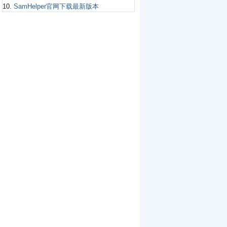
10.
SamHelper官网下载最新版本