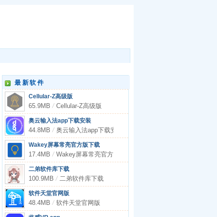
最新软件
Cellular-Z高级版
65.9MB
/
Cellular-Z高级版
奥云输入法app下载安装
44.8MB
/
奥云输入法app下载安装
Wakey屏幕常亮官方版下载
17.4MB
/
Wakey屏幕常亮官方版下载
二弟软件库下载
100.9MB
/
二弟软件库下载
软件天堂官网版
48.4MB
/
软件天堂官网版