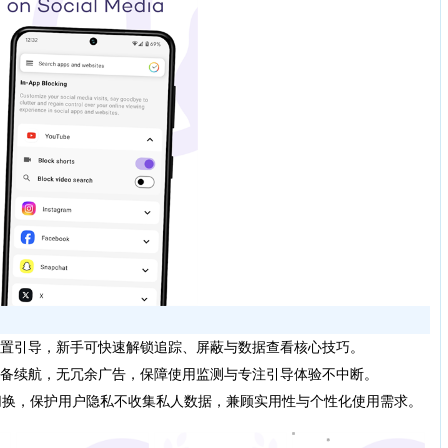
置引导，新手可快速解锁追踪、屏蔽与数据查看核心技巧。
备续航，无冗余广告，保障使用监测与专注引导体验不中断。
言切换，保护用户隐私不收集私人数据，兼顾实用性与个性化使用需求。