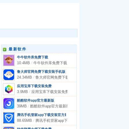
最新软件
牛牛软件库免费下载
10.4MB
/
牛牛软件库免费下载
鲁大师官网免费下载安装手机版
24.34MB
/
鲁大师官网免费下载安装手机版
应用宝库下载安装免费
3.9MB
/
应用宝库下载安装免费
酷酷软件app官方最新版
39MB
/
酷酷软件app官方最新版
腾讯手机管家app下载安装官方最新版
88.65MB
/
腾讯手机管家app下载安装官方最新版