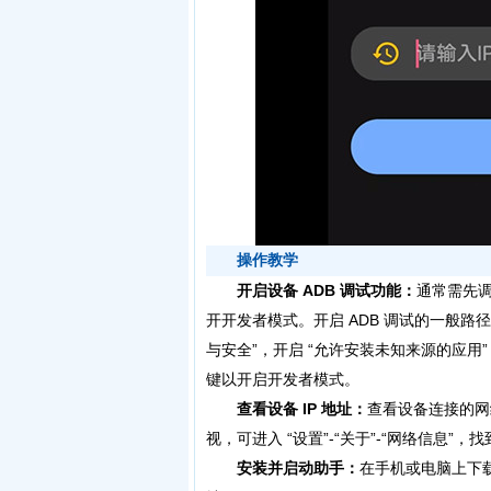
操作教学
开启设备 ADB 调试功能：
通常需先调
开开发者模式。开启 ADB 调试的一般路径是 
与安全”，开启 “允许安装未知来源的应用” 和 
键以开启开发者模式。
查看设备 IP 地址：
查看设备连接的网络 I
视，可进入 “设置”-“关于”-“网络信息”，找
安装并启动助手：
在手机或电脑上下载