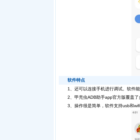
软件特点
1、还可以连接手机进行调试。软件能够
2、甲壳虫ADB助手app官方版覆盖了
3、操作很是简单，软件支持usb和wi