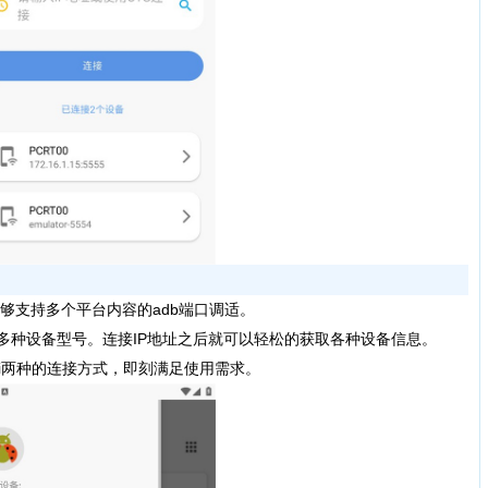
支持多个平台内容的adb端口调适。
多种设备型号。连接IP地址之后就可以轻松的获取各种设备信息。
fi两种的连接方式，即刻满足使用需求。