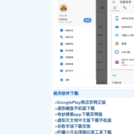
相关软件下载
○
GooglePlay商店官网正版
○
虚拟键盘手机版下载
○
奇妙搜索app下载官网版
○
虚拟天文馆中文版下载手机版
○
谷歌市场下载安装
○
柠檬小月生理期记录工具下载