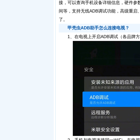
接，可以查询手机设备详细信息，硬件参数
间等，支持无线ADB调试功能，高级重启
了。
甲壳虫ADB助手怎么连接电视？
1、在电视上开启ADB调试（各品牌方