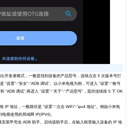
出开发者模式，一般是找到设备的产品型号，连续点击 5 次版本号打
“设置”-“安全”-“ADB 调试”。以小米电视为例，可进入 “设置”-“账号
“ADB 调试”;再进入 “设置”-“关于”-“产品型号”，遥控连续按 5 下 OK
P 地址，一般路径是 “设置”-“点击 WiFi”-“ipv4 地址”。例如小米电
到电视使用的局域网 IP(IPV4)。
安装甲壳虫 ADB 助手。启动该助手后，在输入框里输入设备的 IP 地