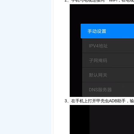
2、手机与电视连接同一WiFi，在电视
3、在手机上打开甲壳虫ADB助手，输