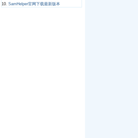
10.
SamHelper官网下载最新版本