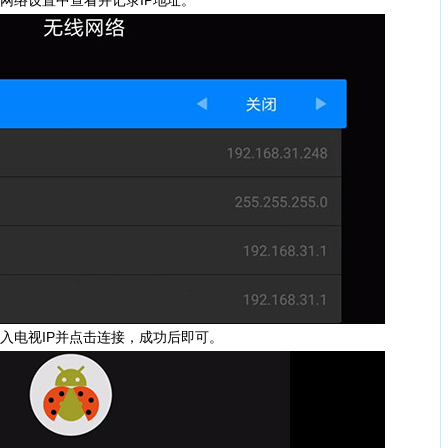
网络设置中查看并记录IP地址。
入电视IP并点击连接，成功后即可。