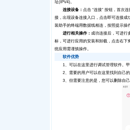
址(IPV4)。
连接设备：
点击 “连接” 按钮，首
接，出现设备连接入口，点击即可连接成功。
装助手的终端用数据线相连，按照提示操
进行相关操作：
成功连接后，可进行多种
标，可进行应用的安装和卸载，点击右下角的
统应用需谨慎操作。
软件优势
1、可以在这里进行调试管理软件。甲壳虫
2、需要的用户可以在这里找到自己的
3、但需要注意的是，您可以删除自己