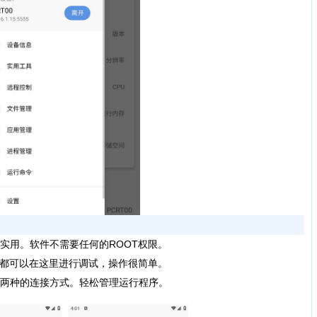
用。软件不需要任何的ROOT权限。
都可以在这里进行调试，操作很简单。
两种的连接方式。轻松管理运行程序。