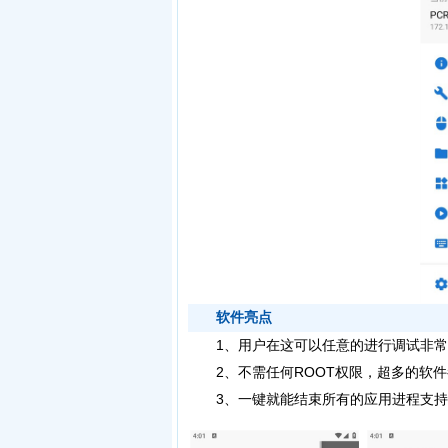
软件亮点
1、用户在这可以任意的进行调试非常实
2、不需任何ROOT权限，超多的软件
3、一键就能结束所有的应用进程支持