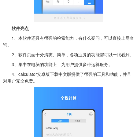
软件亮点
1、本软件还具有很强的检索能力，有什么疑问，可以直接上网查
询。
2、软件页面十分清爽、简单，各项业务的功能都可以一眼看到。
3、集中在电脑的功能上，为用户提供多种运算服务。
4、
calculator安卓版下载中文版
提供了很强的工具和功能，并且
对用户完全免费。