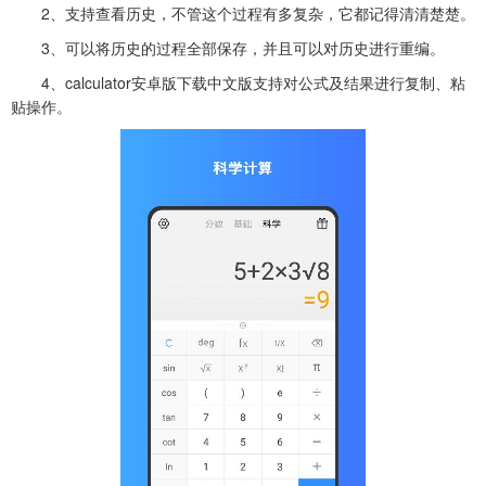
2、支持查看历史，不管这个过程有多复杂，它都记得清清楚楚。
3、可以将历史的过程全部保存，并且可以对历史进行重编。
4、
calculator安卓版下载中文版
支持对公式及结果进行复制、粘
贴操作。