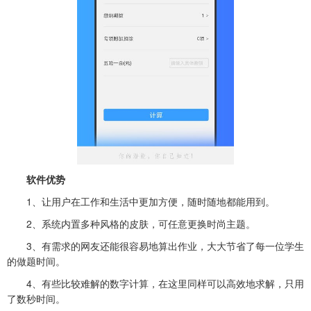
软件优势
1、让用户在工作和生活中更加方便，随时随地都能用到。
2、系统内置多种风格的皮肤，可任意更换时尚主题。
3、有需求的网友还能很容易地算出作业，大大节省了每一位学生
的做题时间。
4、有些比较难解的数字计算，在这里同样可以高效地求解，只用
了数秒时间。