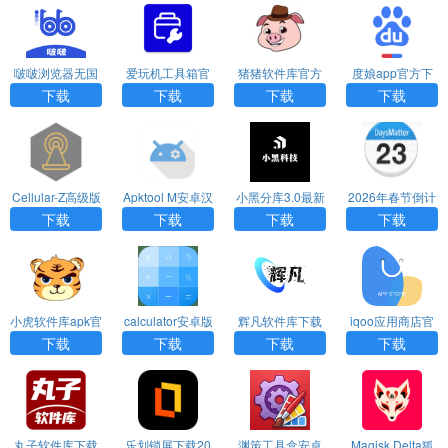
啵啵浏览器无国
爱玩机工具箱官
猪猪软件库官方
度娘app官方下
界全球通最新版
网版下载
版下载
载
下载
下载
下载
下载
Cellular-Z高级版
Apktool M安卓汉
小黑分库3.0最新
2026年春节倒计
化版
版本
时器(倒数日)下载
下载
下载
下载
下载
小虎软件库apk官
calculator安卓版
辉凡软件库下载
iqoo应用商店官
方版
下载中文版
最新版
方正版
下载
下载
下载
下载
丸子软件库下载
乐划锁屏下载20
渊策工具盒安卓
Magisk Delta狐