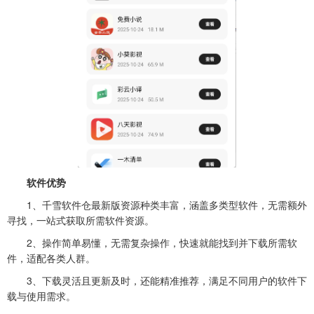
软件优势
1、千雪软件仓最新版资源种类丰富，涵盖多类型软件，无需额外
寻找，一站式获取所需软件资源。
2、操作简单易懂，无需复杂操作，快速就能找到并下载所需软
件，适配各类人群。
3、下载灵活且更新及时，还能精准推荐，满足不同用户的软件下
载与使用需求。