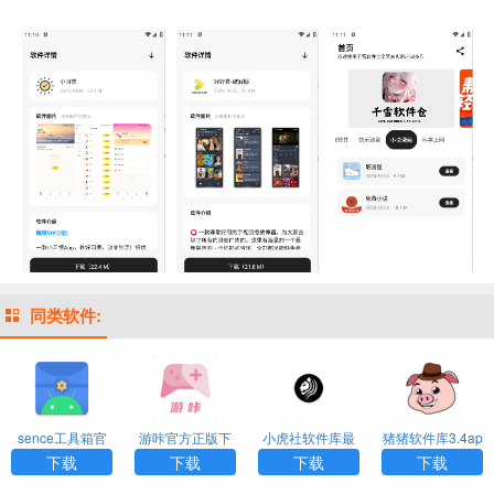
同类软件:
sence工具箱官
游咔官方正版下
小虎社软件库最
猪猪软件库3.4ap
方版下载
载
新版本
k
下载
下载
下载
下载