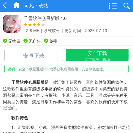
可凡下载站
千雪软件仓最新版 1.0
12.8 MB
|
系统软件
|
更新时间：2026-07-13
无病毒
无广告
免费
安全下载
安卓下载
需下载应用市场
说明：
安全下载是通过360助手获取所需应用，安全绿色便捷。
千雪软件仓最新版
是一款汇集了超级多丰富的软件资源的软件，
这款软件里面有超级多丰富的软件资源的，超级多不同类型的影视资
源都是非常的齐全的，有影视、小说、音乐、工具、游戏等等多种不
同类型的资源，满足日常工作和学习的需要，喜欢的伙伴们快来下载
试试吧。
软件特色
1、汇集影视、小说、漫画等多类型软件资源，分类清晰且涵盖范