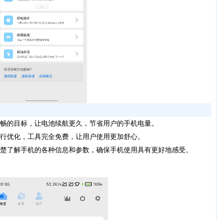
畅的目标，让电池续航更久，节省用户的手机电量。
行优化，工具完全免费，让用户使用更加舒心。
楚了解手机的各种信息和参数，确保手机使用具有更好地感受。