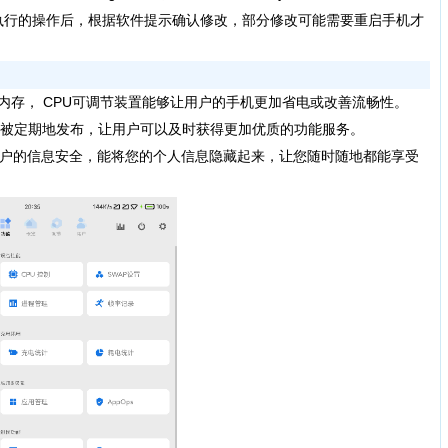
执行的操作后，根据软件提示确认修改，部分修改可能需要重启手机才
存， CPU可调节装置能够让用户的手机更加省电或改善流畅性。
被定期地发布，让用户可以及时获得更加优质的功能服务。
户的信息安全，能将您的个人信息隐藏起来，让您随时随地都能享受