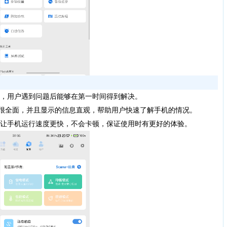
，用户遇到问题后能够在第一时间得到解决。
能很全面，并且显示的信息直观，帮助用户快速了解手机的情况。
让手机运行速度更快，不会卡顿，保证使用时有更好的体验。