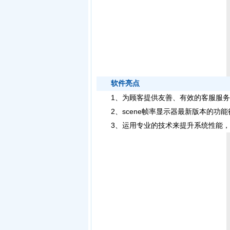
软件亮点
1、为顾客提供友善、有效的客服服务
2、scene帧率显示器最新版本的功
3、运用专业的技术来提升系统性能，