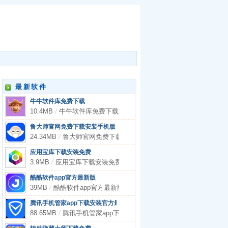
最新软件
牛牛软件库免费下载
10.4MB
/
牛牛软件库免费下载
鲁大师官网免费下载安装手机版
24.34MB
/
鲁大师官网免费下载安装手机版
应用宝库下载安装免费
3.9MB
/
应用宝库下载安装免费
酷酷软件app官方最新版
39MB
/
酷酷软件app官方最新版
腾讯手机管家app下载安装官方最新版
88.65MB
/
腾讯手机管家app下载安装官方最新版