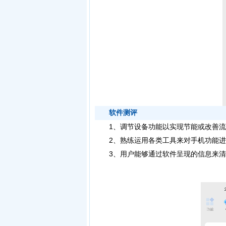
软件测评
1、调节设备功能以实现节能或改善流
2、熟练运用各类工具来对手机功能进
3、用户能够通过软件呈现的信息来清