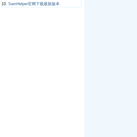
10.
SamHelper官网下载最新版本