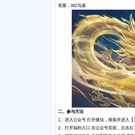
答案：WZ鸟巢
二、参与方法
1、进入公众号 打开微信，搜索并进入【
2、打开福利入口 在公众号页面，点击右