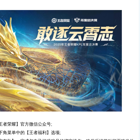
王者荣耀】官方微信公众号;
下角菜单中的【王者福利】选项;