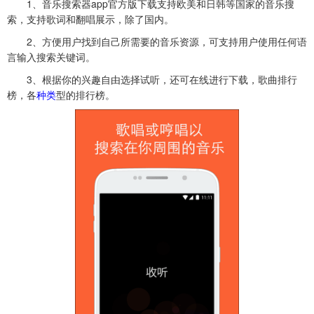
1、音乐搜索器app官方版下载支持欧美和日韩等国家的音乐搜
索，支持歌词和翻唱展示，除了国内。
2、方便用户找到自己所需要的音乐资源，可支持用户使用任何语
言输入搜索关键词。
3、根据你的兴趣自由选择试听，还可在线进行下载，歌曲排行
榜，各
种类
型的排行榜。