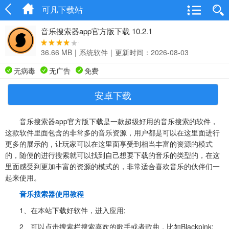
可凡下载站
音乐搜索器app官方版下载 10.2.1
36.66 MB
|
系统软件
|
更新时间：2026-08-03
无病毒
无广告
免费
安卓下载
音乐搜索器app官方版下载是一款超级好用的音乐搜索的软件，
这款软件里面包含的非常多的音乐资源，用户都是可以在这里面进行
更多的展示的，让玩家可以在这里面享受到相当丰富的资源的模式
的，随便的进行搜索就可以找到自己想要下载的音乐的类型的，在这
里面感受到更加丰富的资源的模式的，非常适合喜欢音乐的伙伴们一
起来使用。
音乐搜索器使用教程
1、在本站下载好软件，进入应用;
2、可以点击搜索栏搜索喜欢的歌手或者歌曲，比如Blackpink;