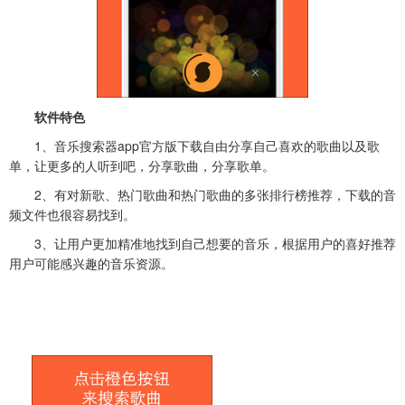
软件特色
1、音乐搜索器app官方版下载自由分享自己喜欢的歌曲以及歌
单，让更多的人听到吧，分享歌曲，分享歌单。
2、有对新歌、热门歌曲和热门歌曲的多张排行榜推荐，下载的音
频文件也很容易找到。
3、让用户更加精准地找到自己想要的音乐，根据用户的喜好推荐
用户可能感兴趣的音乐资源。