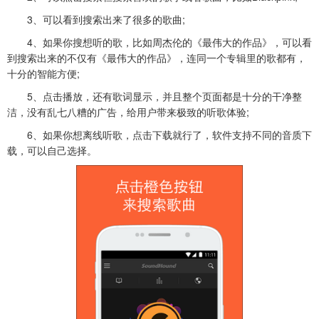
3、可以看到搜索出来了很多的歌曲;
4、如果你搜想听的歌，比如周杰伦的《最伟大的作品》，可以看
到搜索出来的不仅有《最伟大的作品》，连同一个专辑里的歌都有，
十分的智能方便;
5、点击播放，还有歌词显示，并且整个页面都是十分的干净整
洁，没有乱七八糟的广告，给用户带来极致的听歌体验;
6、如果你想离线听歌，点击下载就行了，软件支持不同的音质下
载，可以自己选择。