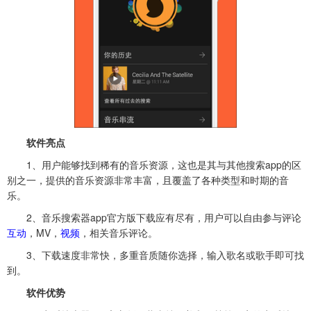
软件亮点
1、用户能够找到稀有的音乐资源，这也是其与其他搜索app的区
别之一，提供的音乐资源非常丰富，且覆盖了各种类型和时期的音
乐。
2、音乐搜索器app官方版下载应有尽有，用户可以自由参与评论
互动
，MV，
视频
，相关音乐评论。
3、下载速度非常快，多重音质随你选择，输入歌名或歌手即可找
到。
软件优势