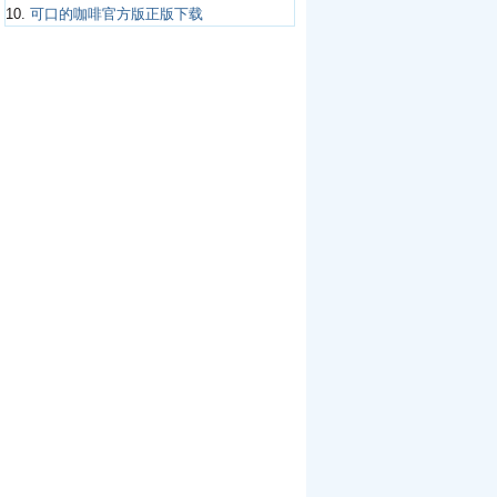
10.
可口的咖啡官方版正版下载