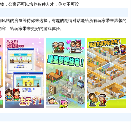
物，公寓还可以培养各种人才，你功不可没；
同风格的房屋等待你来选择，有趣的剧情对话能给所有玩家带来温馨的
内容，给玩家带来更好的游戏体验。