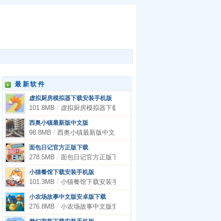
最新软件
虚拟厨房模拟器下载安装手机版
101.8MB
/
虚拟厨房模拟器下载安装手机版
西奥小镇最新版中文版
98.8MB
/
西奥小镇最新版中文版
面包日记官方正版下载
278.5MB
/
面包日记官方正版下载
小猫餐馆下载安装手机版
101.3MB
/
小猫餐馆下载安装手机版
小农场故事中文版安卓版下载
276.8MB
/
小农场故事中文版安卓版下载