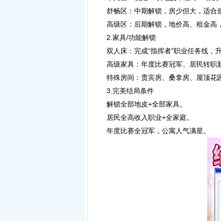
舒畅区：中期解锁，房少但大，适合
高级区：后期解锁，地价高、租金高，
2.家具/功能解锁
双人床：完成“指挥者”职业任务线，
高级家具：年度比赛冠军、居民转职新
特殊房间：贵宾房、桑拿房、屋顶花园
3.完美结局条件
解锁全部地皮+全部家具。
居民全高收入职业+全家庭。
年度比赛全冠军，公寓人气满星。