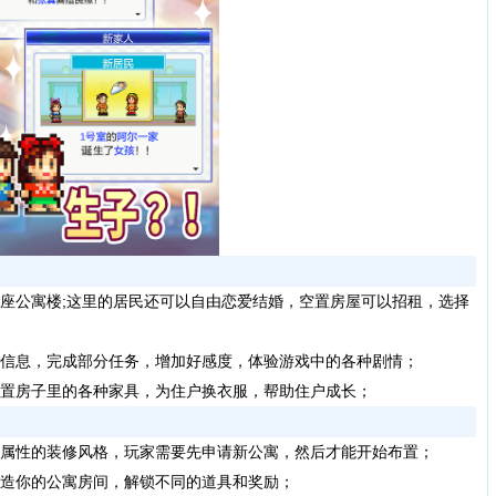
座公寓楼;这里的居民还可以自由恋爱结婚，空置房屋可以招租，选择
；
信息，完成部分任务，增加好感度，体验游戏中的各种剧情；
置房子里的各种家具，为住户换衣服，帮助住户成长；
属性的装修风格，玩家需要先申请新公寓，然后才能开始布置；
造你的公寓房间，解锁不同的道具和奖励；