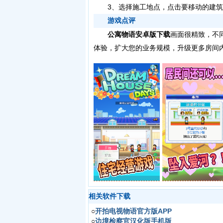
3、选择施工地点，点击要移动的建筑
游戏点评
公寓物语安卓版下载
画面很精致，不
体验，扩大您的业务规模，升级更多房间
相关软件下载
○
开拍电视物语官方版APP
○
边境检察官汉化版手机版