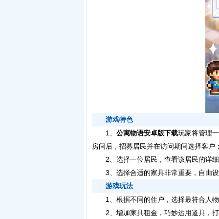
游戏特色
1、
公寓物语安卓版下载
玩家将管理一
房间后，招募居民并在访问期间选择客户
2、选择一位居民，查看该居民的详细
3、选择合适的家具非常重要，自由设
游戏玩法
1、根据不同的住户，选择最符合人物
2、增加家具租金，巧妙运用道具，打